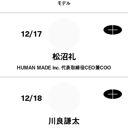
モデル
12/17
松沼礼
HUMAN MADE Inc. 代表取締役CEO兼COO
12/18
川良謙太