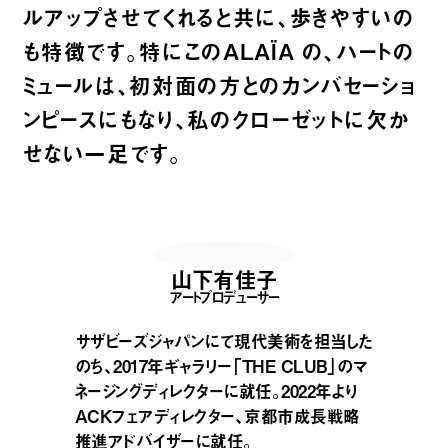
ルアップさせてくれると共に、歩きやすいの
も特徴です。特にこのALAÏA の、ハートの
ミュールは、初対面の方とのカンバセーショ
ンピースにもなり、私のクローゼットに欠か
せない一足です。
山下有佳子
アートプロデューサー
サザビーズジャパンにて現代美術を担当した
のち、2017年ギャラリー「THE CLUB」のマ
ネージングディレクターに就任。2022年より
ACKフェアディレクター、京都市成長戦略
推進アドバイザーに就任。