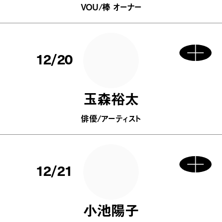
VOU/棒 オーナー
12/20
玉森裕太
俳優/アーティスト
12/21
小池陽子