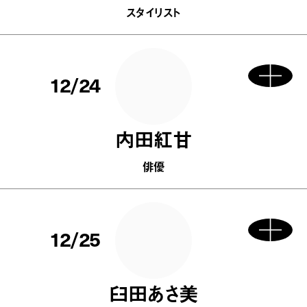
スタイリスト
12/24
内田紅甘
俳優
12/25
臼田あさ美