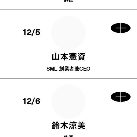
12/5
山本憲資
SML 創業者兼CEO
12/6
鈴木涼美