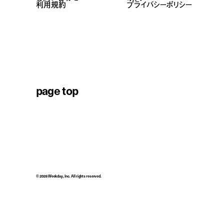
利用規約
プライバシーポリシー
page top
© 2026 Weekday, Inc. All rights reserved.