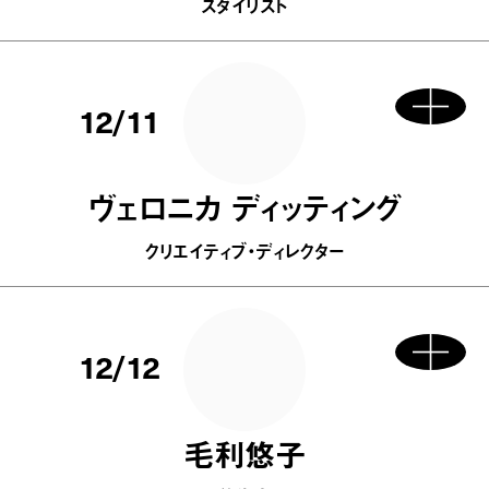
スタイリスト
12/11
ヴェロニカ ディッティング
クリエイティブ・ディレクター
12/12
毛利悠子