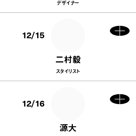
デザイナー
12/15
二村毅
スタイリスト
12/16
源大