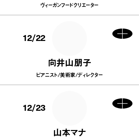
ヴィーガンフードクリエーター
12/22
向井山朋子
ピアニスト/美術家/ディレクター
12/23
山本マナ