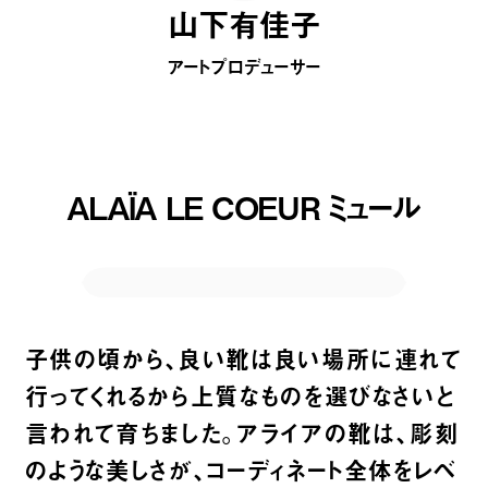
山下有佳子
アートプロデューサー
ALAÏA LE COEUR ミュール
子供の頃から、良い靴は良い場所に連れて
行ってくれるから上質なものを選びなさいと
言われて育ちました。アライアの靴は、彫刻
のような美しさが、コーディネート全体をレベ