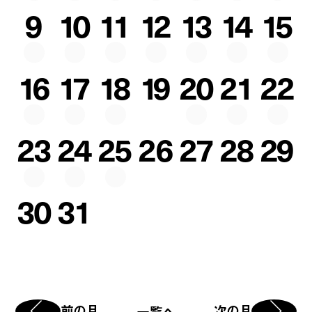
9
10
11
12
13
14
15
16
17
18
19
20
21
22
23
24
25
26
27
28
29
30
31
前の月
次の月
一覧へ