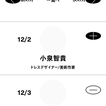
12/2
小泉智貴
ドレスデザイナー/美術作家
12/3