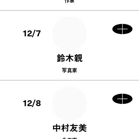
作家
12/7
鈴木親
写真家
12/8
中村友美