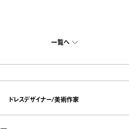
一覧へ
ドレスデザイナー/美術作家