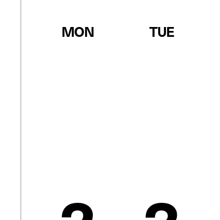
MON
TUE