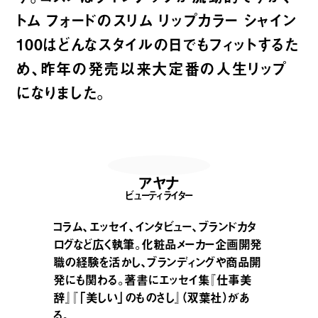
トム フォードのスリム リップカラー シャイン
100
はどんなスタイルの日でもフィットするた
め、昨年の発売以来大定番の人生リップ
になりました。
アヤナ
ビューティライター
コラム、エッセイ、インタビュー、ブランドカタ
ログなど広く執筆。化粧品メーカー企画開発
職の経験を活かし、ブランディングや商品開
発にも関わる。著書にエッセイ集『仕事美
辞』『「美しい」のものさし』（双葉社）があ
る。