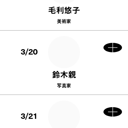
毛利悠子
美術家
3/20
鈴木親
写真家
3/21