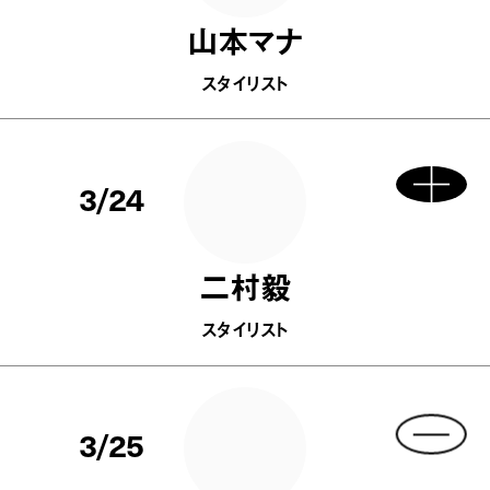
山本マナ
スタイリスト
3/24
二村毅
スタイリスト
3/25