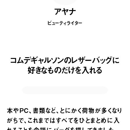
アヤナ
ビューティライター
コムデギャルソンのレザーバッグに
好きなものだけを入れる
本や
PC
、書類など、とにかく荷物が多くなり
がちで、これまではすべてをひとまとめに入
れることを命題にバッグを探してきました