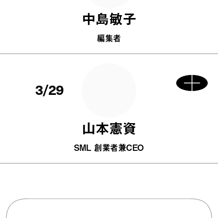
中島敏子
編集者
3/29
山本憲資
SML 創業者兼CEO