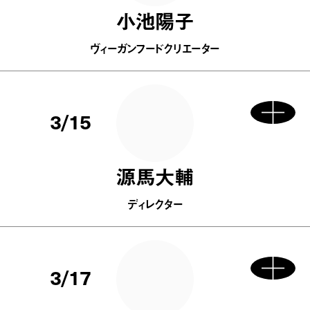
小池陽子
ヴィーガンフードクリエーター
3/15
源馬大輔
ディレクター
3/17