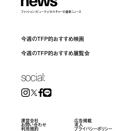
ファッション/ビューティ/カルチャーの最新ニュース
今週のTFP的おすすめ映画
今週のTFP的おすすめ展覧会
social:
Instagram
Facebook
Line
運営会社
広告掲載
お問い合わせ
求人
利用規約
プライバシーポリシー