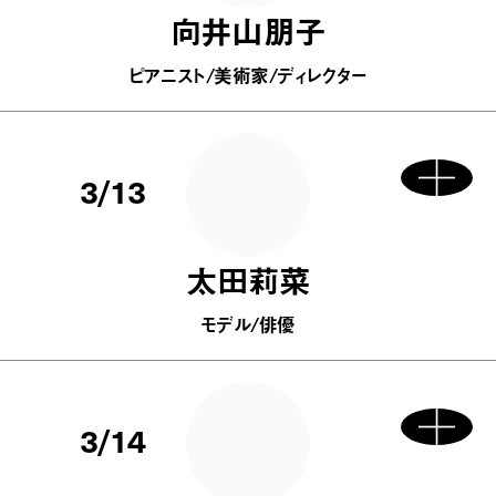
向井山朋子
ピアニスト/美術家/ディレクター
3/13
太田莉菜
モデル/俳優
3/14