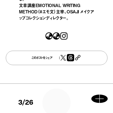
文章講座EMOTIONAL WRITING
METHOD（#エモ文）主宰、OSAJI メイクア
ップコレクションディレクター。
このポストをシェア
3/26