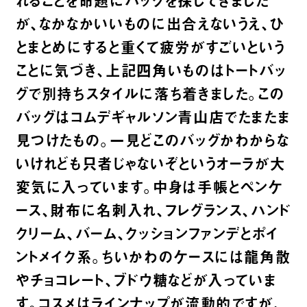
が、なかなかいいものに出合えないうえ、ひ
とまとめにすると重くて疲労がすごいという
ことに気づき、上記四角いものはトートバッ
グで別持ちスタイルに落ち着きました。この
バッグはコムデギャルソン青山店でたまたま
見つけたもの。一見どこのバッグかわからな
いけれども只者じゃないぞというオーラが大
変気に入っています。中身は手帳とペンケ
ース、財布に名刺入れ、フレグランス、ハンド
クリーム、バーム、クッションファンデとポイ
ントメイク系。ちいかわのケースには龍角散
やチョコレート、ブドウ糖などが入っていま
す。コスメはラインナップが流動的ですが、