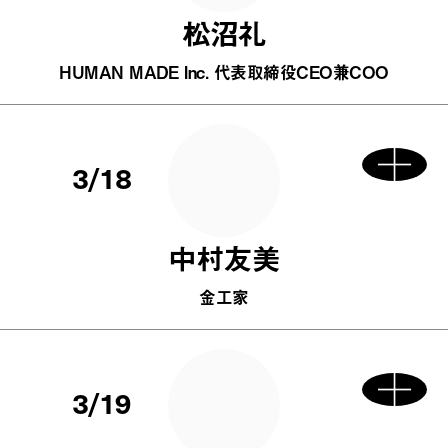
松沼礼
HUMAN MADE Inc. 代表取締役CEO兼COO
3/18
中村友美
金工家
3/19