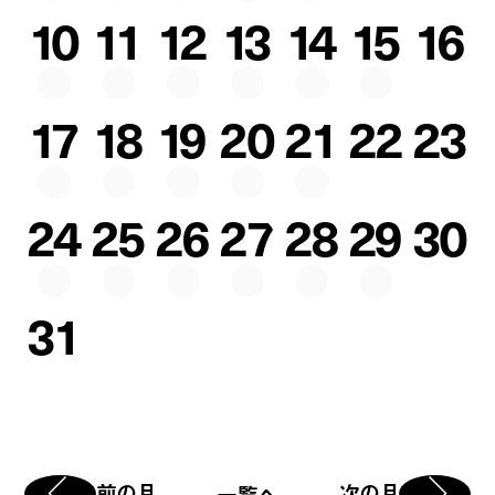
10
11
12
13
14
15
16
17
18
19
20
21
22
23
24
25
26
27
28
29
30
31
前の月
次の月
一覧へ