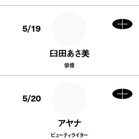
5/19
臼田あさ美
俳優
5/20
アヤナ
ビューティライター