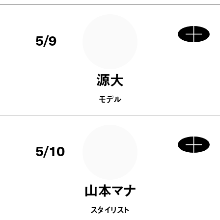
5/9
源大
モデル
5/10
山本マナ
スタイリスト