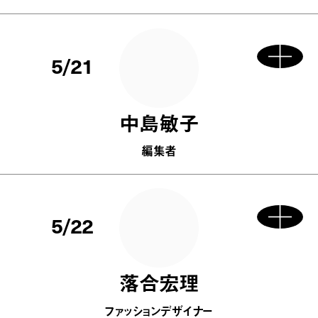
5/21
中島敏子
編集者
5/22
落合宏理
ファッションデザイナー