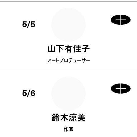
5/5
山下有佳子
アートプロデューサー
5/6
鈴木涼美
作家