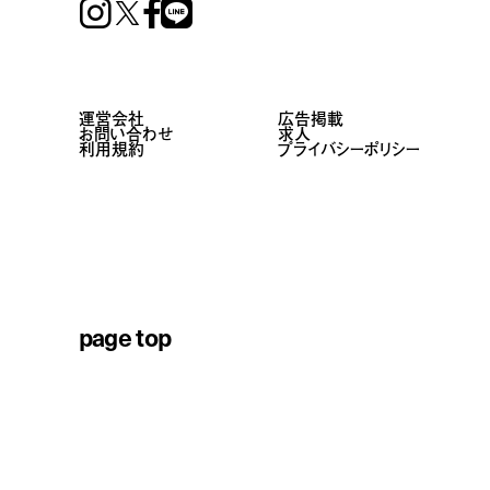
Instagram
Facebook
Line
運営会社
広告掲載
お問い合わせ
求人
利用規約
プライバシーポリシー
page top