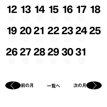
12
13
14
15
16
17
18
19
20
21
22
23
24
25
26
27
28
29
30
31
前の月
次の月
一覧へ