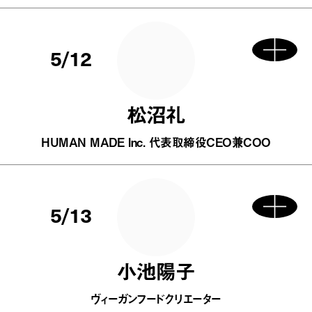
5/12
松沼礼
HUMAN MADE Inc. 代表取締役CEO兼COO
5/13
小池陽子
ヴィーガンフードクリエーター