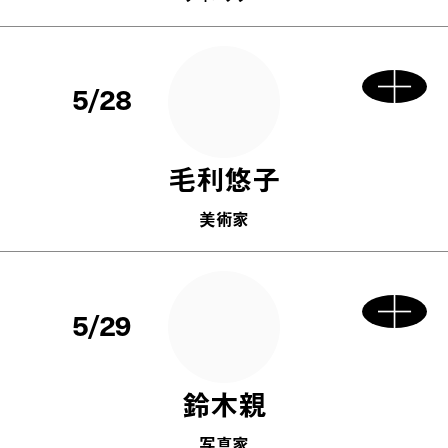
5/28
毛利悠子
美術家
5/29
鈴木親
写真家