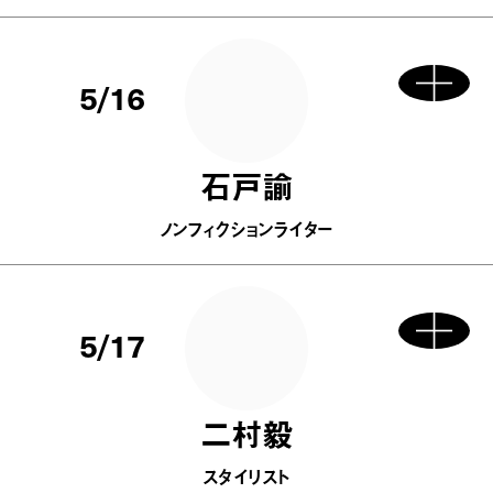
5/16
石戸諭
ノンフィクションライター
5/17
二村毅
スタイリスト