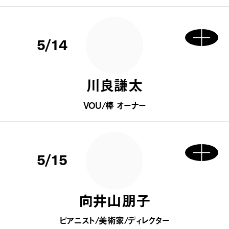
5/14
川良謙太
VOU/棒 オーナー
5/15
向井山朋子
ピアニスト/美術家/ディレクター