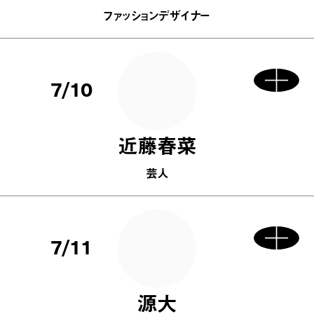
ファッションデザイナー
7/10
近藤春菜
芸人
7/11
源大