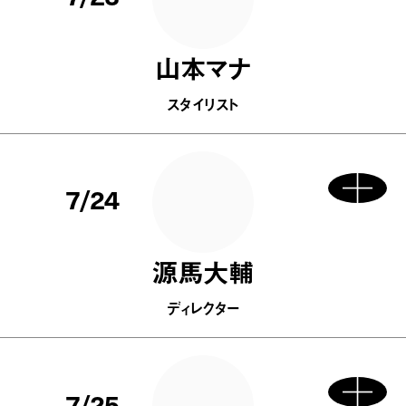
山本マナ
スタイリスト
7/24
源馬大輔
ディレクター
7/25