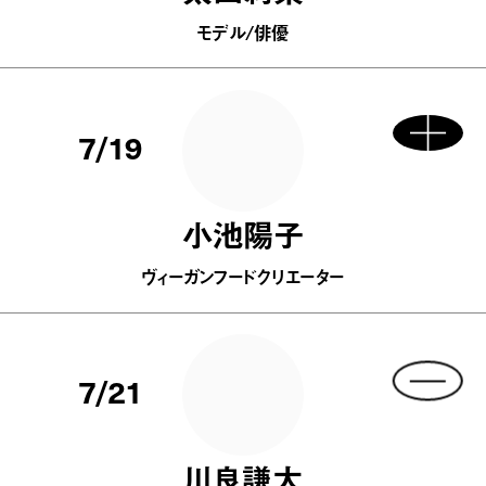
モデル/俳優
7/19
小池陽子
ヴィーガンフードクリエーター
7/21
川良謙太