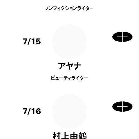
ノンフィクションライター
7/15
アヤナ
ビューティライター
7/16
村上由鶴