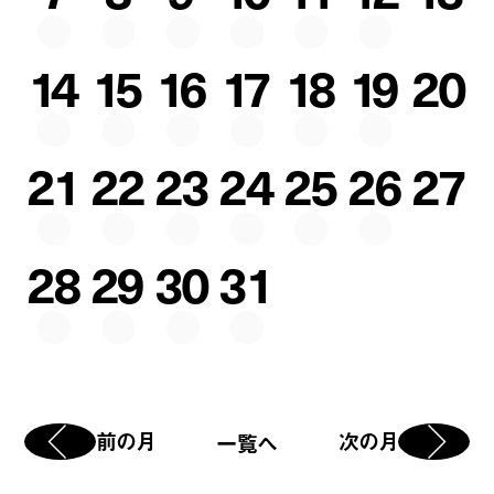
14
15
16
17
18
19
20
21
22
23
24
25
26
27
28
29
30
31
前の月
次の月
一覧へ