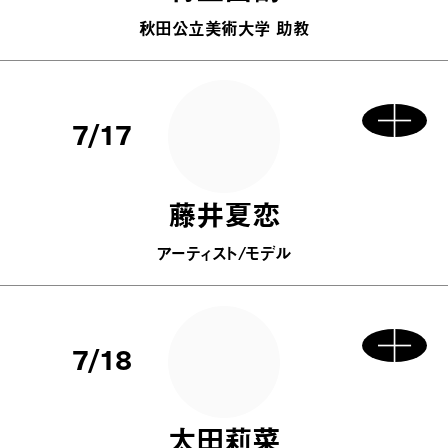
秋田公立美術大学 助教
7/17
藤井夏恋
アーティスト/モデル
7/18
太田莉菜