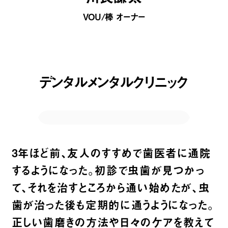
VOU/棒 オーナー
デンタルメンタルクリニック
3年ほど前、友人のすすめで歯医者に通院
するようになった。初診で虫歯が見つかっ
て、それを治すところから通い始めたが、虫
歯が治った後も定期的に通うようになった。
正しい歯磨きの方法や日々のケアを教えて