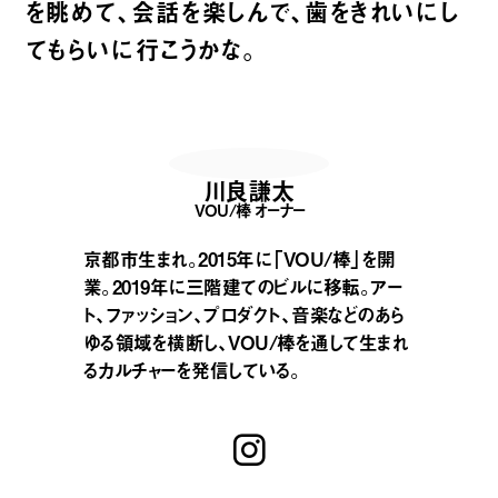
を眺めて、会話を楽しんで、歯をきれいにし
てもらいに行こうかな。
川良謙太
VOU/棒 オーナー
京都市生まれ。2015年に「VOU/棒」を開
業。2019年に三階建てのビルに移転。アー
ト、ファッション、プロダクト、音楽などのあら
ゆる領域を横断し、VOU/棒を通して生まれ
るカルチャーを発信している。