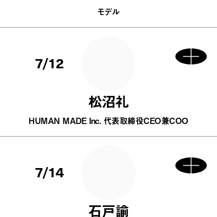
モデル
7/12
松沼礼
HUMAN MADE Inc. 代表取締役CEO兼COO
7/14
石戸諭