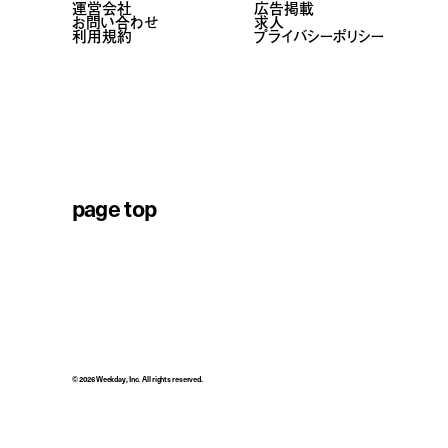
運営会社
広告掲載
お問い合わせ
求人
利用規約
プライバシーポリシー
page top
© 2026 Weekday, Inc. All rights reserved.