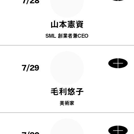
山本憲資
SML 創業者兼CEO
7/29
毛利悠子
美術家