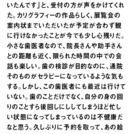
いたんです」と、受付の方が声をかけてくれ
た。カリグラフィーの作品らしく、展覧会の
案内状までいただいたが予定が合わず観
に行けなかったことが今でも少し心残りだ。
小さな歯医者なので、院長さんや助手さん
との距離も近く、限られた時間の中での会
話も楽しい。歯の検診が目的なのに、通院
そのものがセラピーになっているような気も
する。しかし、この歯医者にも最近は行けて
いない。歯のことだけでなく、自分の身の回
りのことすら後回しにししてしまうほど忙し
い状態になってしまっているのは不健康だ
なと思う。久しぶりに予約を取って、あの絵