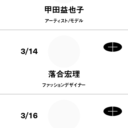
甲田益也子
アーティスト/モデル
3/14
落合宏理
ファッションデザイナー
3/16