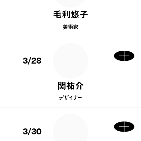
毛利悠子
美術家
3/28
関祐介
デザイナー
3/30