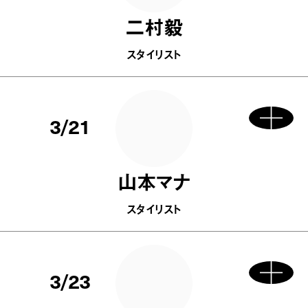
二村毅
スタイリスト
3/21
山本マナ
スタイリスト
3/23