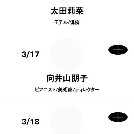
太田莉菜
モデル/俳優
3/17
向井山朋子
ピアニスト/美術家/ディレクター
3/18