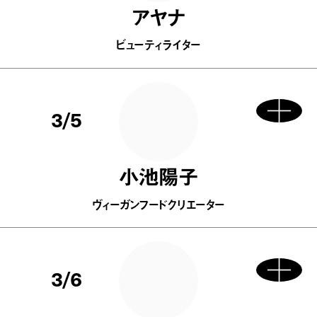
アヤナ
ビューティライター
3/5
小池陽子
ヴィーガンフードクリエーター
3/6