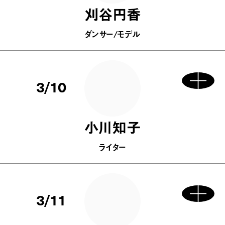
刈谷円香
ダンサー/モデル
3/10
小川知子
ライター
3/11