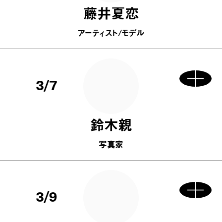
藤井夏恋
アーティスト/モデル
3/7
鈴木親
写真家
3/9