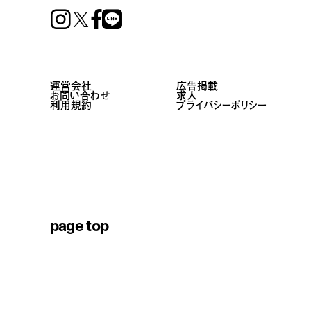
Instagram
Facebook
Line
運営会社
広告掲載
お問い合わせ
求人
利用規約
プライバシーポリシー
page top