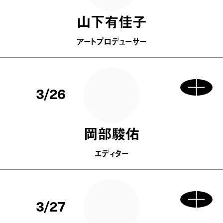
山下有佳子
アートプロデューサー
3/26
岡部駿佑
エディター
3/27