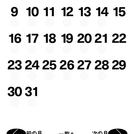
9
10
11
12
13
14
15
16
17
18
19
20
21
22
23
24
25
26
27
28
29
30
31
前の月
次の月
一覧へ