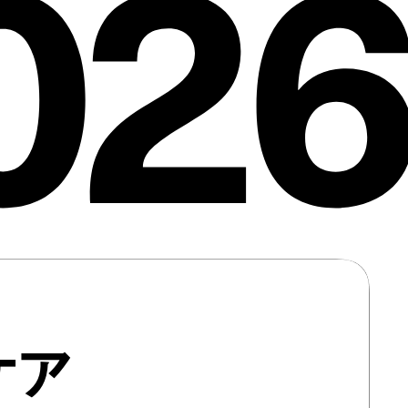
026
ケア