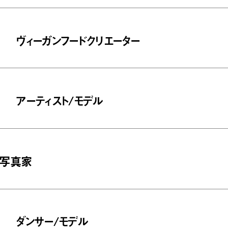
ヴィーガンフードクリエーター
アーティスト/モデル
写真家
ダンサー/モデル