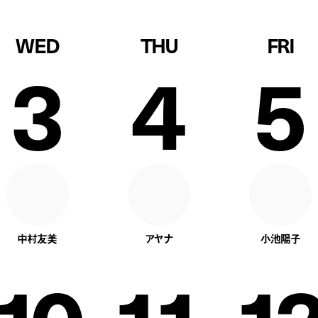
WED
THU
FRI
3
4
5
中村友美
アヤナ
小池陽子