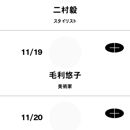
二村毅
スタイリスト
11/19
毛利悠子
美術家
11/20