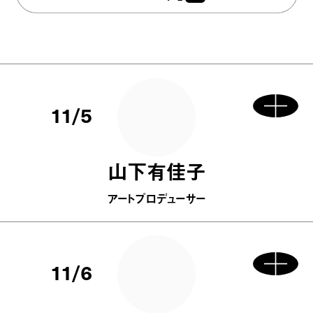
11/5
山下有佳子
アートプロデューサー
11/6