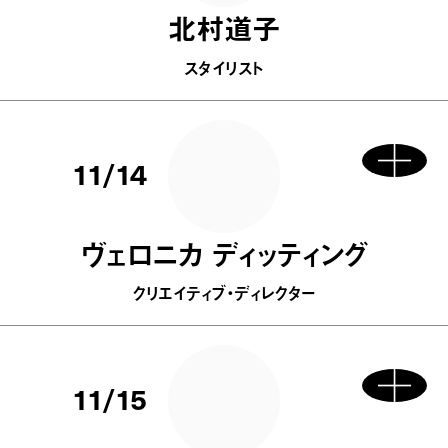
北村道子
スタイリスト
11/14
ヴェロニカ ディッティング
クリエイティブ・ディレクター
11/15