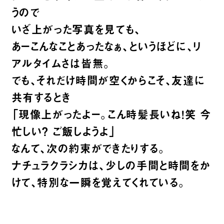
うので
いざ上がった写真を見ても、
あーこんなことあったなぁ、というほどに、リ
アルタイムさは皆無。
でも、それだけ時間が空くからこそ、友達に
共有するとき
「現像上がったよー。こん時髪長いね！笑 今
忙しい？ ご飯しようよ」
なんて、次の約束ができたりする。
ナチュラクラシカは、少しの手間と時間をか
けて、特別な一瞬を覚えてくれている。