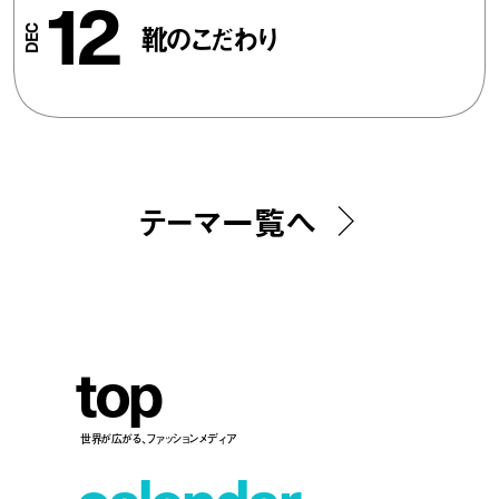
12
靴のこだわり
テーマ一覧へ
t
o
p
世界が広がる、ファッションメディア