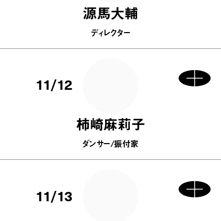
源馬大輔
ディレクター
11/12
柿崎麻莉子
ダンサー/振付家
11/13