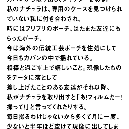
私のナチュラは、専用のケースを見つけられ
ていない私に付き合わされ、
時にはフリフリのポーチ、はたまた友達にも
らったポーチ、
今は海外の伝統工芸ポーチを住処にして
今日もカバンの中で揺れている。
相棒と過ごす上で嬉しいこと。現像したもの
をデータに落として
差し上げたことのある友達がそれ以降、
私がナチュラを取り出すと「あ！フィルムだー！
撮って！」と言ってくれたりする。
毎日撮るわけじゃないから多くて月に一度、
少ないと半年ほど空けて現像に出してしま