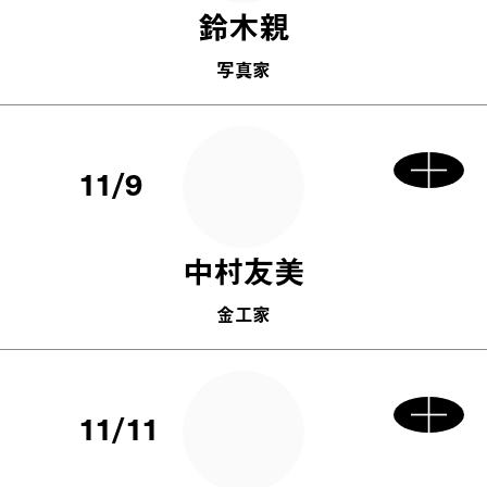
鈴木親
写真家
11/9
中村友美
金工家
11/11