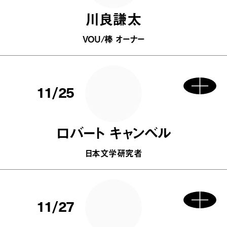
川良謙太
VOU/棒 オーナー
11/25
ロバート キャンベル
日本文学研究者
11/27