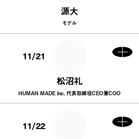
源大
モデル
11/21
松沼礼
HUMAN MADE Inc. 代表取締役CEO兼COO
11/22