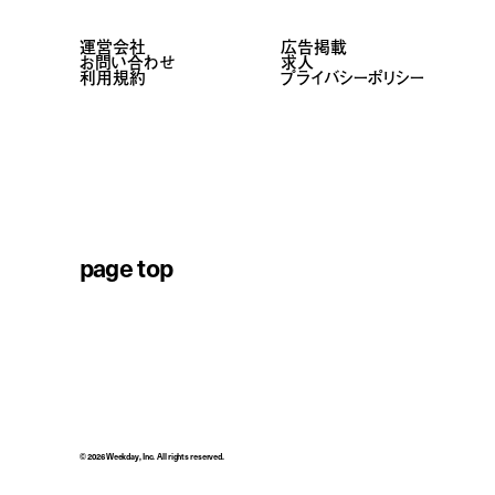
運営会社
広告掲載
お問い合わせ
求人
利用規約
プライバシーポリシー
page top
© 2026 Weekday, Inc. All rights reserved.