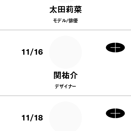
太田莉菜
モデル/俳優
11/16
関祐介
デザイナー
11/18