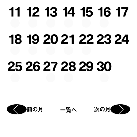
11
12
13
14
15
16
17
18
19
20
21
22
23
24
25
26
27
28
29
30
前の月
次の月
一覧へ