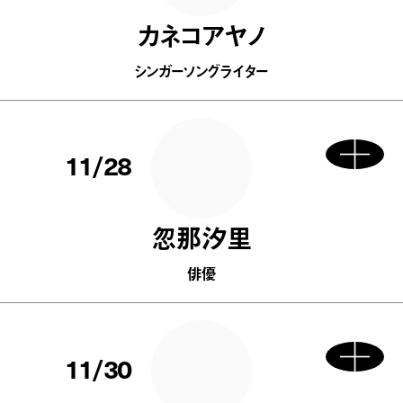
カネコアヤノ
シンガーソングライター
11/28
忽那汐里
俳優
11/30