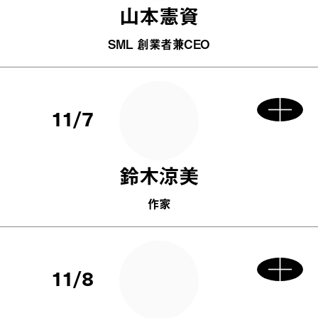
山本憲資
SML 創業者兼CEO
11/7
鈴木涼美
作家
11/8