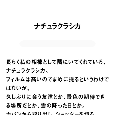
ナチュラクラシカ
長らく私の相棒として隣にいてくれている、
ナチュラクラシカ。
フィルムは高いのでまめに撮るというわけで
はないが、
久しぶりに会う友達とか、景色の期待でき
る場所だとか、雪の降った日とか。
カバンから取り出し、シャッターを切る。