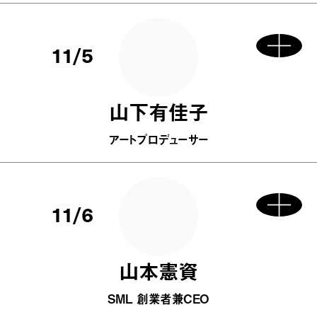
11/5
山下有佳子
アートプロデューサー
11/6
山本憲資
SML 創業者兼CEO