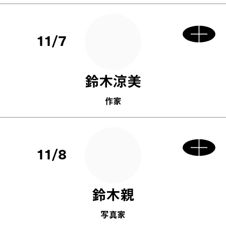
11/7
鈴木涼美
作家
11/8
鈴木親
写真家