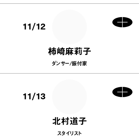
11/12
柿崎麻莉子
ダンサー/振付家
11/13
北村道子
スタイリスト