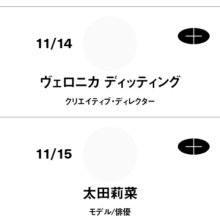
11/14
ヴェロニカ ディッティング
クリエイティブ・ディレクター
11/15
太田莉菜
モデル/俳優