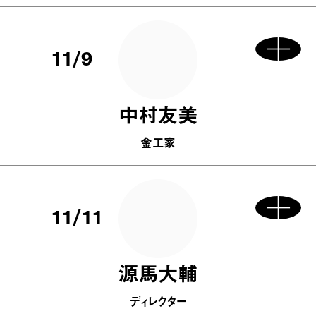
11/9
中村友美
金工家
11/11
源馬大輔
ディレクター