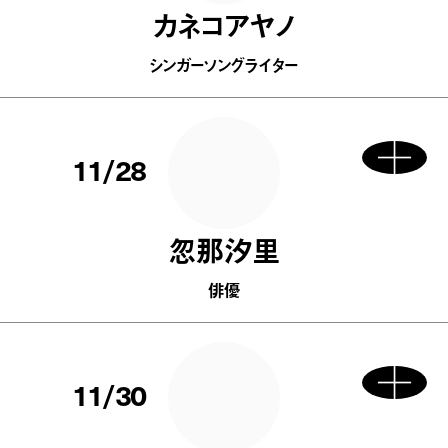
カネコアヤノ
シンガーソングライター
11/28
忽那汐里
俳優
11/30