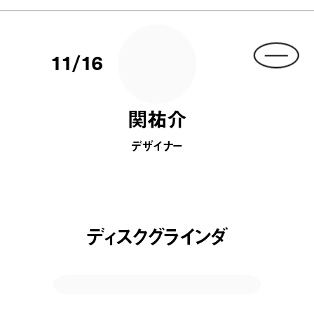
11/16
関祐介
デザイナー
ディスクグラインダ