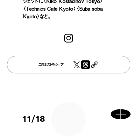
ジェクトに〈Kiko Kostadinov Tokyo〉
〈Technics Cafe Kyoto〉〈Suba soba
Kyoto〉など。
このポストをシェア
11/18