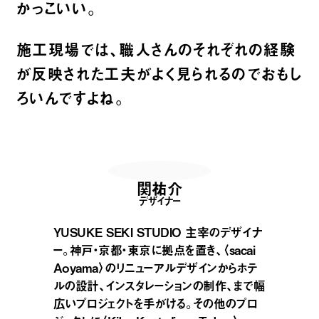
かっこいい。
施工現場では、職人さんのそれぞれの経験
が反映された工夫がよく見られるのでおもし
ろいんですよね。
関祐介
デザイナー
YUSUKE SEKI STUDIO 主宰のデザイナ
ー。神戸・京都・東京に拠点を置き、〈sacai
Aoyama〉のリニューアルデザインからホテ
ルの設計、インスタレーションの制作、まで幅
広いプロジェクトを手がける。その他のプロ