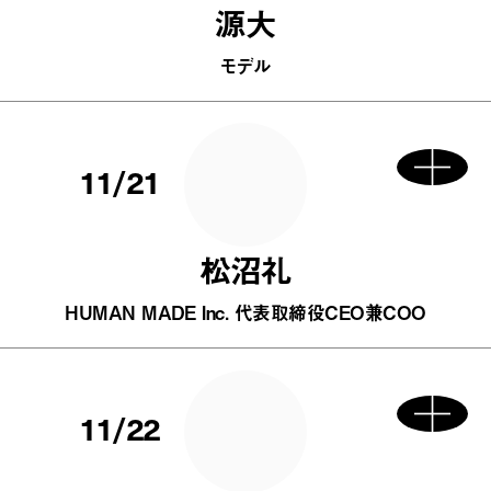
源大
モデル
11/21
松沼礼
HUMAN MADE Inc. 代表取締役CEO兼COO
11/22