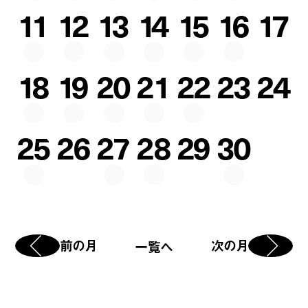
11
12
13
14
15
16
17
18
19
20
21
22
23
24
25
26
27
28
29
30
前の月
次の月
一覧へ