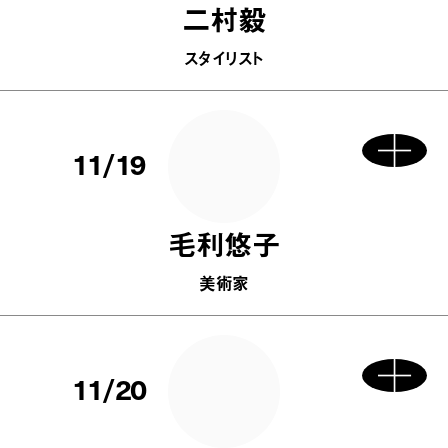
二村毅
スタイリスト
11/19
毛利悠子
美術家
11/20