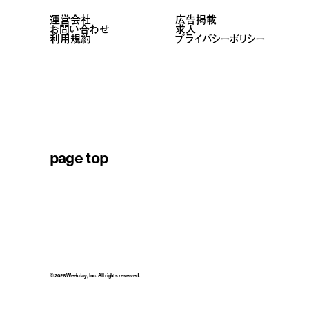
運営会社
広告掲載
お問い合わせ
求人
利用規約
プライバシーポリシー
page top
© 2026 Weekday, Inc. All rights reserved.