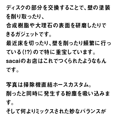
ディスクの部分を交換することで、壁の塗装
を削り取ったり、
合成樹脂や大理石の表面を研磨したりで
きるガジェットです。
最近床を切ったり、壁を削ったり頻繁に行っ
ている（!?）ので特に重宝しています。
sacaiのお店はこれでつくられたようなもん
です。
写真は掃除機直結ホースカスタム。
削ったと同時に発生する粉塵を吸い込みま
す。
そして何よりミックスされた妙なバランスが