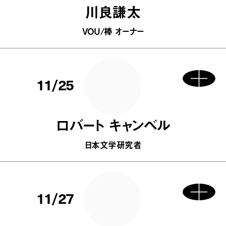
川良謙太
VOU/棒 オーナー
11/25
ロバート キャンベル
日本文学研究者
11/27