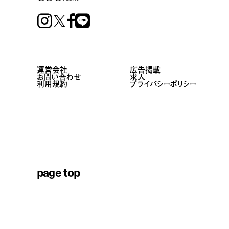
Instagram
Facebook
Line
運営会社
広告掲載
お問い合わせ
求人
利用規約
プライバシーポリシー
page top