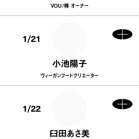
VOU/棒 オーナー
1/21
小池陽子
ヴィーガンフードクリエーター
1/22
臼田あさ美