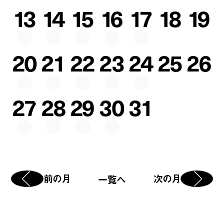
13
14
15
16
17
18
19
20
21
22
23
24
25
26
27
28
29
30
31
前の月
次の月
一覧へ