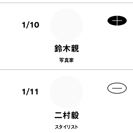
1/10
鈴木親
写真家
1/11
二村毅
スタイリスト