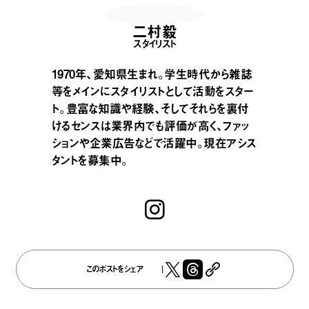
二村毅
スタイリスト
1970年、愛知県生まれ。学生時代から雑誌
等をメインにスタイリストとして活動をスター
ト。豊富な知識や経験、そしてそれらを裏付
けるセンスは業界内でも評価が高く、ファッ
ションや企業広告などで活躍中。現在アシス
タントを募集中。
このポストをシェア