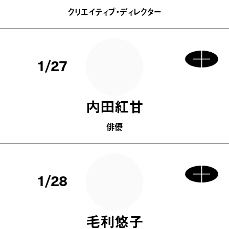
クリエイティブ・ディレクター
1/27
内田紅甘
俳優
1/28
毛利悠子