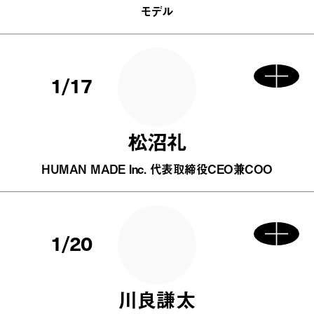
モデル
1/17
松沼礼
HUMAN MADE Inc. 代表取締役CEO兼COO
1/20
川良謙太