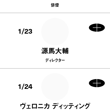
俳優
1/23
源馬大輔
ディレクター
1/24
ヴェロニカ ディッティング