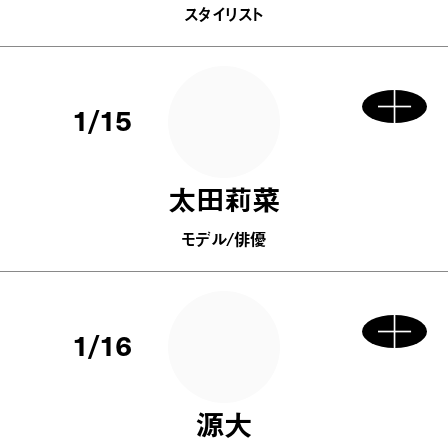
スタイリスト
1/15
太田莉菜
モデル/俳優
1/16
源大