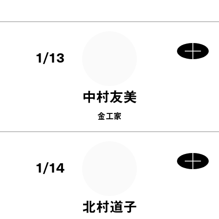
1/13
中村友美
金工家
1/14
北村道子