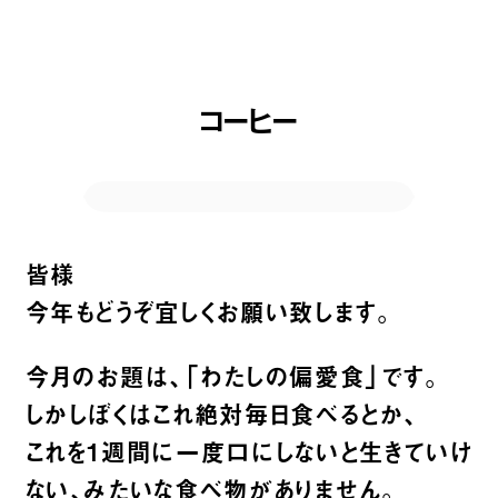
コーヒー
皆様
今年もどうぞ宜しくお願い致します。
今月のお題は、「わたしの偏愛食」です。
しかしぼくはこれ絶対毎日食べるとか、
これを1週間に一度口にしないと生きていけ
ない、みたいな食べ物がありません。