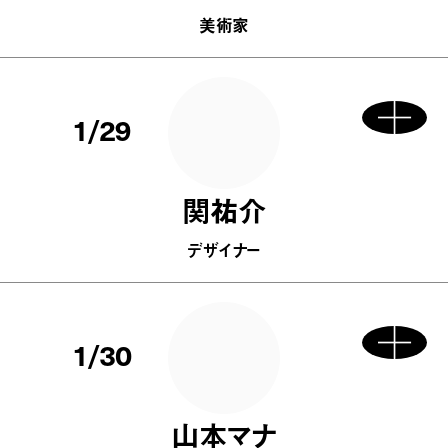
美術家
1/29
関祐介
デザイナー
1/30
山本マナ