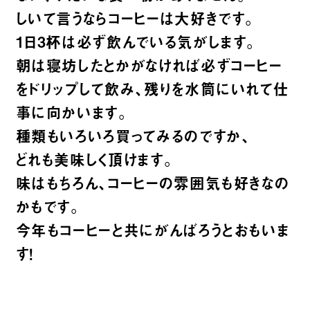
しいて言うならコーヒーは大好きです。
1日3杯は必ず飲んでいる気がします。
朝は寝坊したとかがなければ必ずコーヒー
をドリップして飲み、残りを水筒にいれて仕
事に向かいます。
種類もいろいろ買ってみるのですか、
どれも美味しく頂けます。
味はもちろん、コーヒーの雰囲気も好きなの
かもです。
今年もコーヒーと共にがんばろうとおもいま
す！