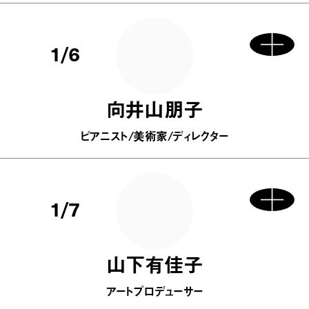
1/6
向井山朋子
ピアニスト/美術家/ディレクター
1/7
山下有佳子
アートプロデューサー