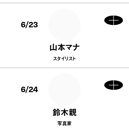
6/23
山本マナ
スタイリスト
6/24
鈴木親
写真家