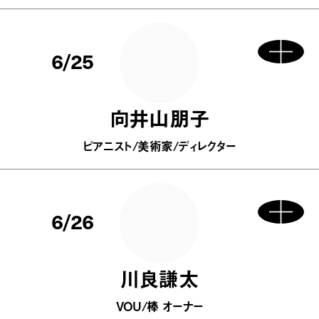
6/25
向井山朋子
ピアニスト/美術家/ディレクター
6/26
川良謙太
VOU/棒 オーナー