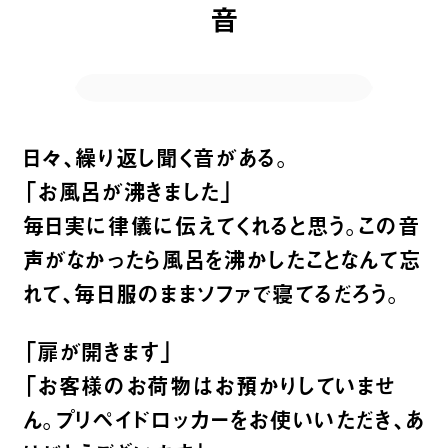
音
日々、繰り返し聞く音がある。
「お風呂が沸きました」
毎日実に律儀に伝えてくれると思う。この音
声がなかったら風呂を沸かしたことなんて忘
れて、毎日服のままソファで寝てるだろう。
「扉が開きます」
「お客様のお荷物はお預かりしていませ
ん。プリペイドロッカーをお使いいただき、あ