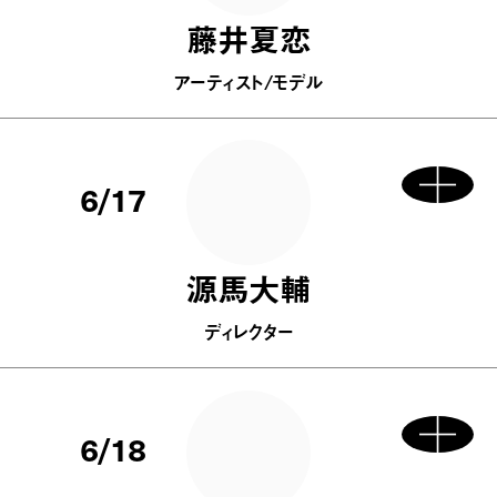
藤井夏恋
アーティスト/モデル
6/17
源馬大輔
ディレクター
6/18