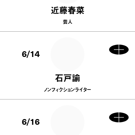
近藤春菜
芸人
6/14
石戸諭
ノンフィクションライター
6/16