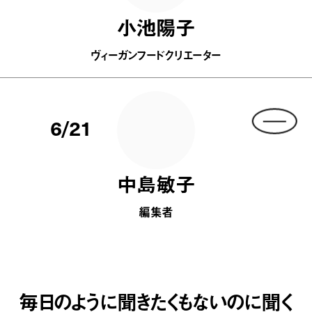
小池陽子
ヴィーガンフードクリエーター
6/21
中島敏子
編集者
毎日のように聞きたくもないのに聞く