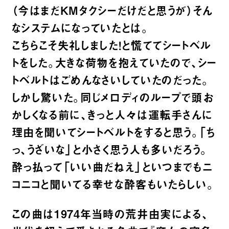
（今はまだKMタクシーだけだと思うが）そん
なシステムになっていたとは。
こちらこそ失礼しました！と慌ててシートベル
トをした。大きな荷物を抱えていたので、シー
トベルトはごめんなさいしていたのだった。
しかし驚いた。同じメロディのループで頭お
かしくなる前に、きっと人々は運転手さんに
理由を聞いてシートベルトをすると思う。「ち
っ、うざいな」と小さく思う人も多いだろう。
酔っ払って「いい曲だねえ」といつまでもニ
コニコと聞いてる幸せな酔客もいたらしい。
この曲は1974年当時の荒井由実による、