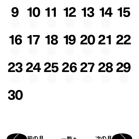
9
10
11
12
13
14
15
16
17
18
19
20
21
22
23
24
25
26
27
28
29
30
前の月
次の月
一覧へ