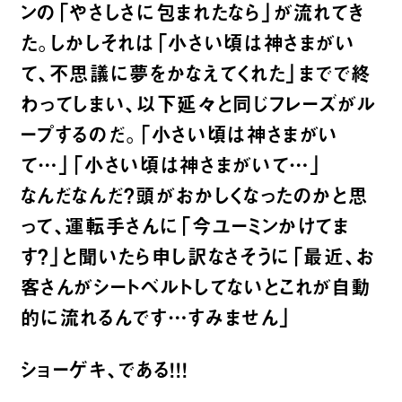
ンの「やさしさに包まれたなら」が流れてき
た。しかしそれは「小さい頃は神さまがい
て、不思議に夢をかなえてくれた」までで終
わってしまい、以下延々と同じフレーズがル
ープするのだ。「小さい頃は神さまがい
て…」「小さい頃は神さまがいて…」
なんだなんだ？頭がおかしくなったのかと思
って、運転手さんに「今ユーミンかけてま
す？」と聞いたら申し訳なさそうに「最近、お
客さんがシートベルトしてないとこれが自動
的に流れるんです…すみません」
ショーゲキ、である！！！