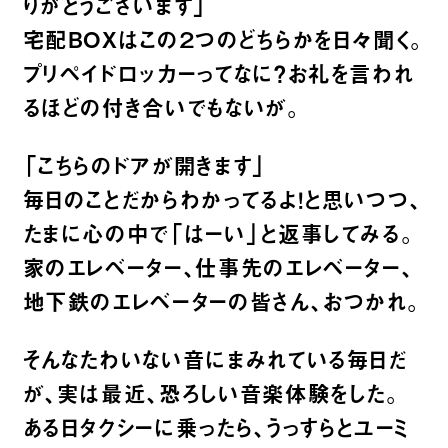
りがとうございます」
宅配BOXはこの２つのどちらかを日々聞く。
プリペイドロッカーってなに？お礼を言われ
るほどの付き合いでもないが。
「こちらのドアが開きます」
毎日のことだからわかってるよ！と思いつつ、
たまに心の中で「はーい」と返事してみる。
家のエレベーター、仕事先のエレベーター、
地下鉄のエレベーターの皆さん、おつかれ。
そんなたわいない音にまみれている毎日だ
が、実は最近、恐ろしい音楽体験をした。
ある日タクシーに乗ったら、うっすらとユーミ