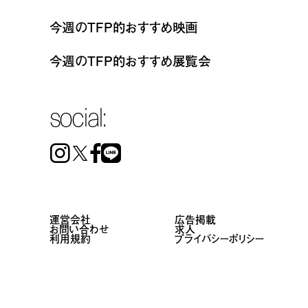
今週のTFP的おすすめ映画
今週のTFP的おすすめ展覧会
social:
Instagram
Facebook
Line
運営会社
広告掲載
お問い合わせ
求人
利用規約
プライバシーポリシー