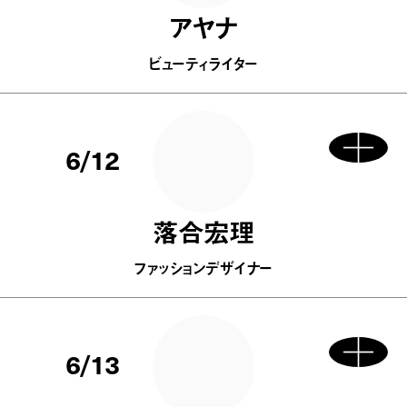
アヤナ
ビューティライター
6/12
落合宏理
ファッションデザイナー
6/13