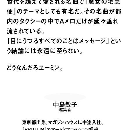
世代を超えて愛される名曲で『魔女の宅急
便』のテーマとしても有名だ。その名曲が都
内のタクシーの中でAメロだけが延々垂れ
流されている。
「目にうつるすべてのことはメッセージ」とい
う結論には永遠に至らない。
どうなんだろユーミン。
中島敏子
編集者
東京都出身。マガジンハウスに中途入社。
『BRUTUS』でアートとファッション担当、