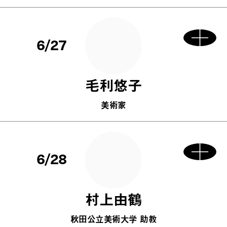
6/27
毛利悠子
美術家
6/28
村上由鶴
秋田公立美術大学 助教