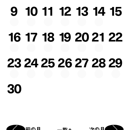
9
10
11
12
13
14
15
16
17
18
19
20
21
22
23
24
25
26
27
28
29
30
前の月
次の月
一覧へ