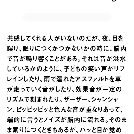
共感してくれる人がいないのだが、夜、目を
瞑り、眠りにつくかつかないかの時に、脳内
で音が鳴り響くことがある。それは音が洪水
しているかのように、子どもの笑い声がリフ
レインしたり、雨で濡れたアスファルトを車
が走っていく音がしたり、効果音が一定の
リズムで刻まれたり。ザーザー、シャンシャ
ン、ピッピッピッと色んな音が重なりあって、
端的に言うとノイズが脳内に流れる。そのま
ま眠りにつくときもあるが、ハッと目が覚め