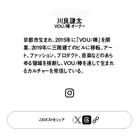
川良謙太
VOU/棒 オーナー
京都市生まれ。2015年に「VOU/棒」を開
業。2019年に三階建てのビルに移転。アー
ト、ファッション、プロダクト、音楽などのあら
ゆる領域を横断し、VOU/棒を通して生まれ
るカルチャーを発信している。
このポストをシェア