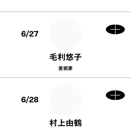
6/27
毛利悠子
美術家
6/28
村上由鶴