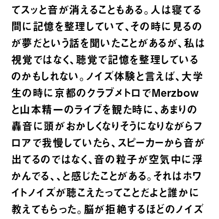
てスッと音が消えることもある。人は寝てる
間に記憶を整理していて、その時に見るの
が夢だという話を聞いたことがあるが、私は
視覚ではなく、聴覚で記憶を整理している
のかもしれない。ノイズ体験と言えば、大学
生の時に京都のクラブメトロでMerzbow
と山本精一のライブを観た時に、あまりの
轟音に頭がおかしくなりそうになりながらフ
ロアで我慢していたら、スピーカーから音が
出てるのではなく、音の粒子が空気中に浮
かんでる、、と感じたことがある。それはホワ
イトノイズが聴こえたってことだよと誰かに
教えてもらった。脳が拒絶するほどのノイズ