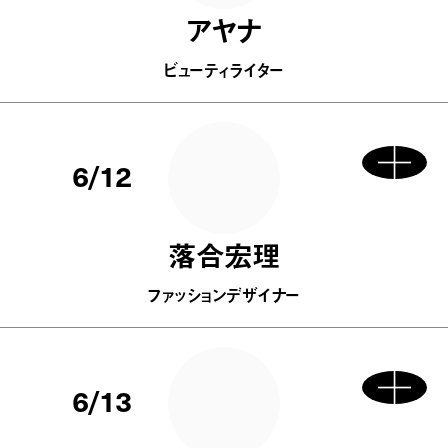
アヤナ
ビューティライター
6/12
落合宏理
ファッションデザイナー
6/13