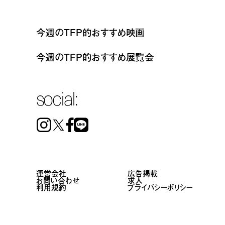
今週のTFP的おすすめ映画
今週のTFP的おすすめ展覧会
social:
Instagram
Facebook
Line
運営会社
広告掲載
お問い合わせ
求人
利用規約
プライバシーポリシー