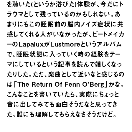
を聴いた(というか浴びた)体験が、今だにト
ラウマとして残っているのかもしれない。あ
まりにもこの睡眠前の脳内ノイズ症状に共
感してくれる人がいなかったが、ビートメイカ
ーのLapaluxがLustmoreというアルバム
で、睡眠状態に入っていく時の経験をテー
マにしているという記事を読んで嬉しくなっ
たりした。ただ、楽曲として近いなと感じるの
は「The Return Of Fenn O’Berg」かな。
こんなことを書いていたら、実際にちょっと
音に出してみても面白そうだなと思ってき
た。誰にも理解してもらえなさそうだけど。