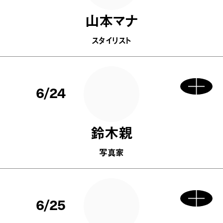
山本マナ
スタイリスト
6/24
鈴木親
写真家
6/25