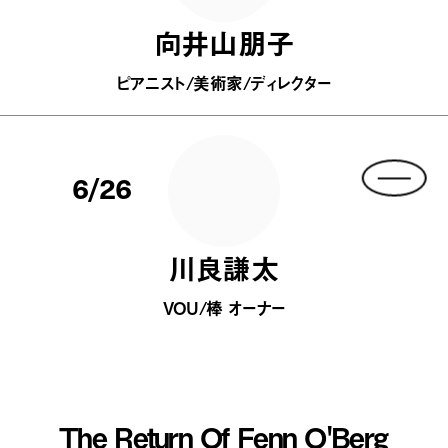
向井山朋子
ピアニスト/美術家/ディレクター
6/26
川良謙太
VOU/棒 オーナー
The Return Of Fenn O'Berg