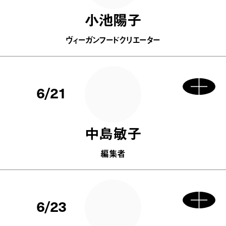
小池陽子
ヴィーガンフードクリエーター
6/21
中島敏子
編集者
6/23