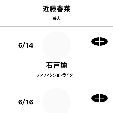
近藤春菜
芸人
6/14
石戸諭
ノンフィクションライター
6/16