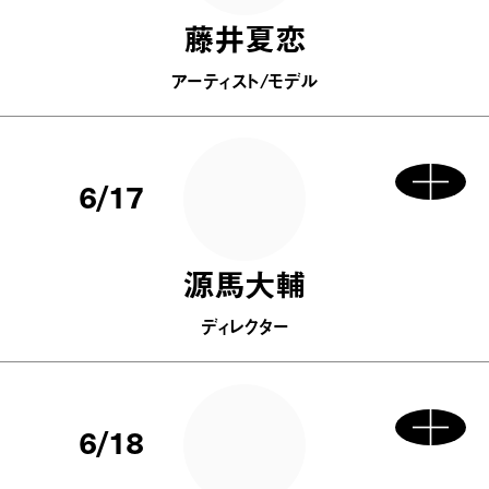
藤井夏恋
アーティスト/モデル
6/17
源馬大輔
ディレクター
6/18