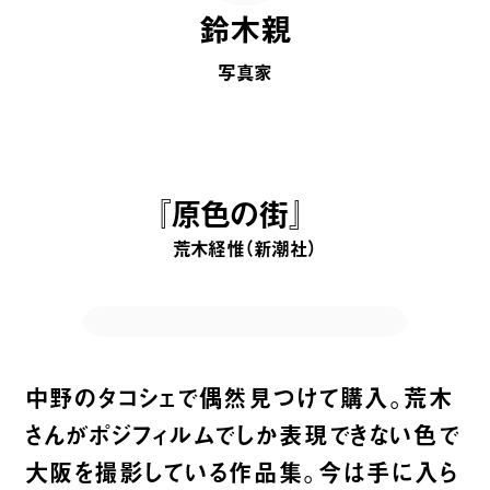
鈴木親
写真家
『原色の街』
荒木経惟（新潮社）
中野のタコシェで偶然見つけて購入。荒木
さんがポジフィルムでしか表現できない色で
大阪を撮影している作品集。今は手に入ら