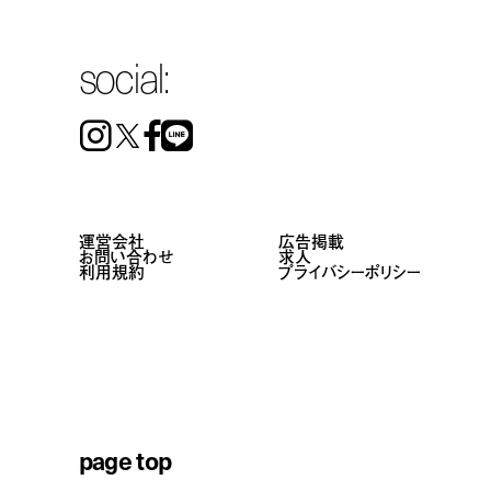
social:
Instagram
Facebook
Line
運営会社
広告掲載
お問い合わせ
求人
利用規約
プライバシーポリシー
page top