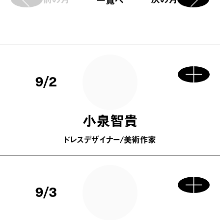
9/2
小泉智貴
ドレスデザイナー/美術作家
9/3