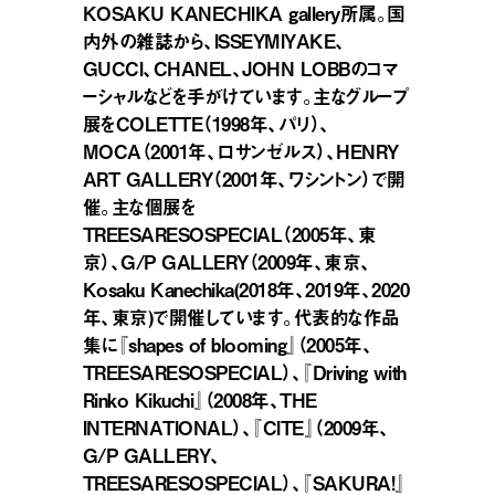
KOSAKU KANECHIKA gallery所属。国
内外の雑誌から、ISSEYMIYAKE、
GUCCI、CHANEL、JOHN LOBBのコマ
ーシャルなどを手がけています。主なグループ
展をCOLETTE（1998年、パリ）、
MOCA（2001年、ロサンゼルス）、HENRY
ART GALLERY（2001年、ワシントン）で開
催。主な個展を
TREESARESOSPECIAL（2005年、東
京）、G/P GALLERY（2009年、東京、
Kosaku Kanechika(2018年、2019年、2020
年、東京)で開催しています。代表的な作品
集に『shapes of blooming』（2005年、
TREESARESOSPECIAL）、『Driving with
Rinko Kikuchi』（2008年、THE
INTERNATIONAL）、『CITE』（2009年、
G/P GALLERY、
TREESARESOSPECIAL）、『SAKURA!』