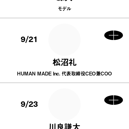
モデル
9/21
松沼礼
HUMAN MADE Inc. 代表取締役CEO兼COO
9/23
川良謙太