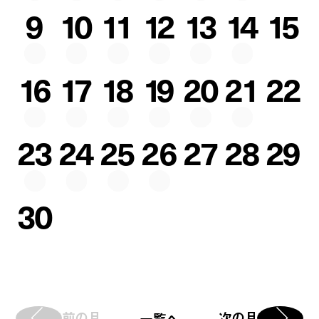
9
10
11
12
13
14
15
16
17
18
19
20
21
22
23
24
25
26
27
28
29
30
前の月
次の月
一覧へ