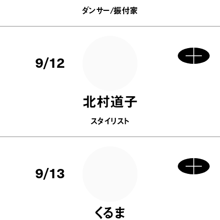
ダンサー/振付家
9/12
北村道子
スタイリスト
9/13
くるま