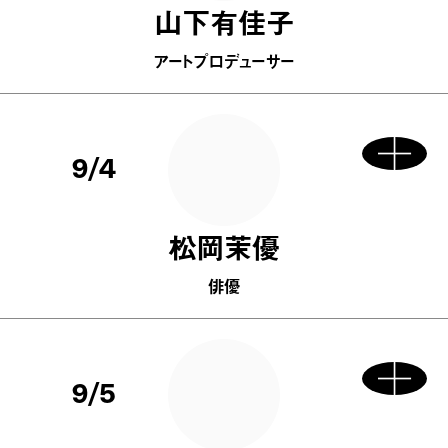
山下有佳子
アートプロデューサー
9/4
松岡茉優
俳優
9/5