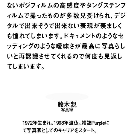
ないポジフィルムの高感度やタングステンフ
ィルムで撮ったものが多数見受けられ、デジ
タルで出来そうで出来ない表現が羨ましく
も憧れてしまいます。ドキュメントのようなセ
ッティングのような曖昧さが最高に写真らし
いと再認識させてくれるので何度も見返し
てしまいます。
鈴木親
写真家
1972年生まれ。1998年渡仏。雑誌Purpleに
て写真家としてのキャリアをスタート。