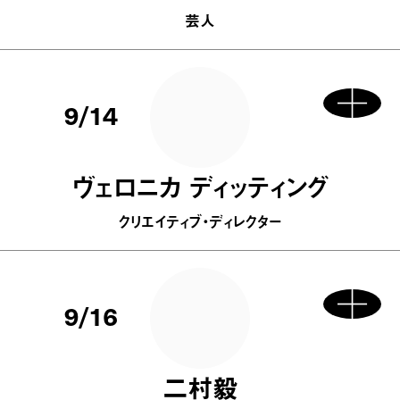
芸人
9/14
ヴェロニカ ディッティング
クリエイティブ・ディレクター
9/16
二村毅