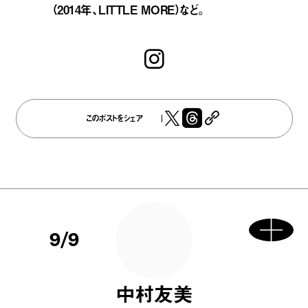
（2014年、LITTLE MORE）など。
このポストをシェア
9/9
中村友美