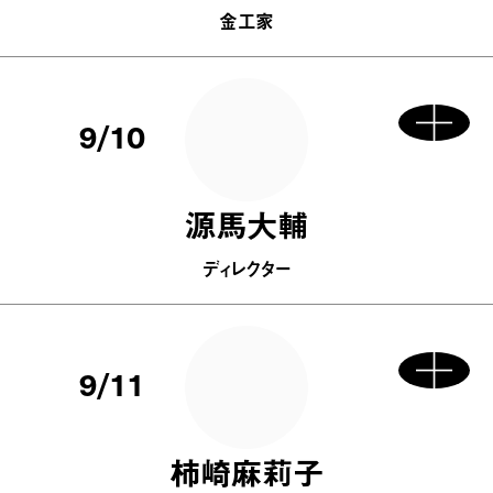
金工家
9/10
源馬大輔
ディレクター
9/11
柿崎麻莉子