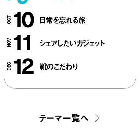
10
日常を忘れる旅
11
シェアしたいガジェット
12
靴のこだわり
テーマ一覧へ