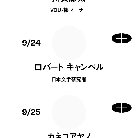
VOU/棒 オーナー
9/24
ロバート キャンベル
日本文学研究者
9/25
カネコアヤノ