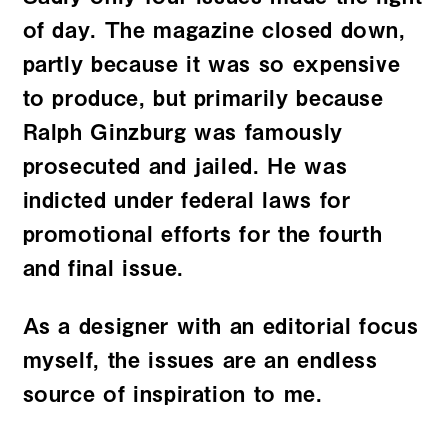
of day. The magazine closed down,
partly because it was so expensive
to produce, but primarily because
Ralph Ginzburg was famously
prosecuted and jailed. He was
indicted under federal laws for
promotional efforts for the fourth
and final issue.
As a designer with an editorial focus
myself, the issues are an endless
source of inspiration to me.