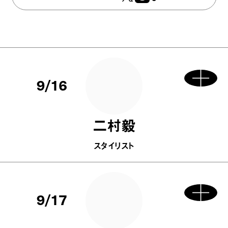
9/16
二村毅
スタイリスト
9/17