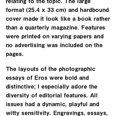
relating to the topic. The large
format (25.4 x 33 cm) and hardbound
cover made it look like a book rather
than a quarterly magazine. Features
were printed on varying papers and
no advertising was included on the
pages.
The layouts of the photographic
essays of Eros were bold and
distinctive; I especially adore the
diversity of editorial features. All
issues had a dynamic, playful and
witty sensitivity. Engravings, essays,