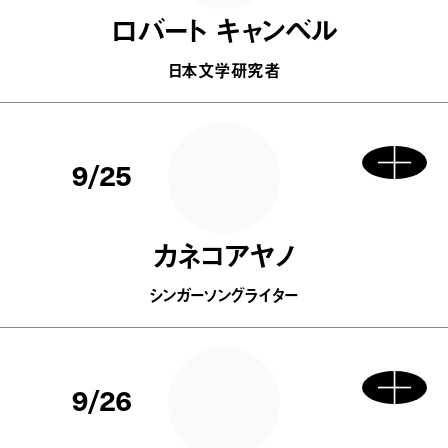
ロバート キャンベル
日本文学研究者
9/25
カネコアヤノ
シンガーソングライター
9/26