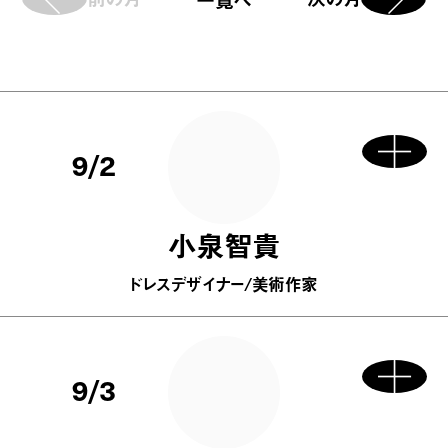
9/2
小泉智貴
ドレスデザイナー/美術作家
9/3