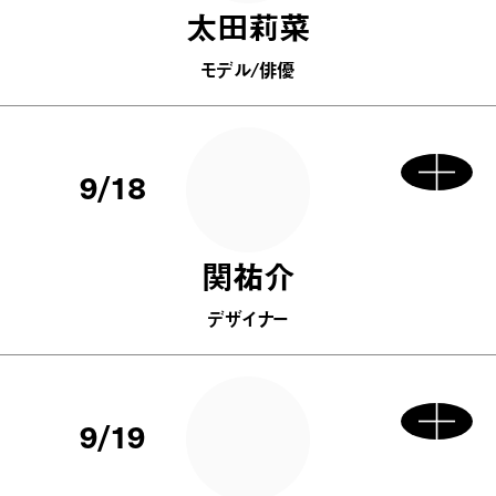
太田莉菜
モデル/俳優
9/18
関祐介
デザイナー
9/19