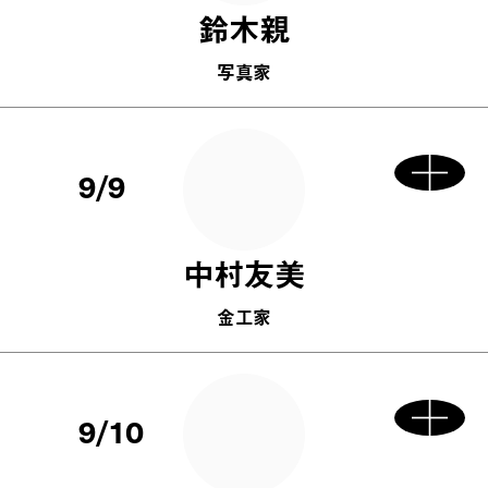
鈴木親
写真家
9/9
中村友美
金工家
9/10