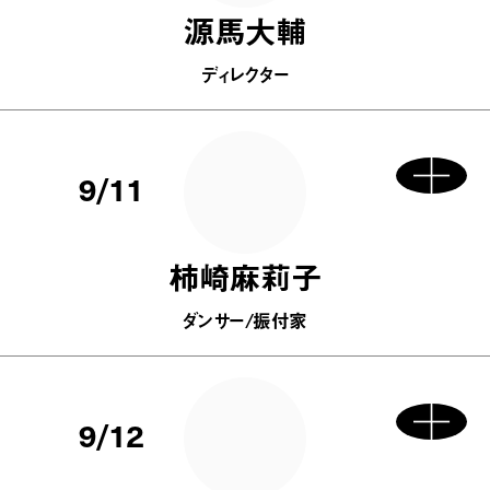
源馬大輔
ディレクター
9/11
柿崎麻莉子
ダンサー/振付家
9/12