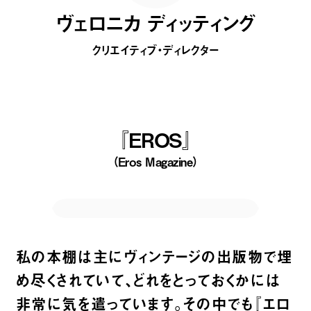
ヴェロニカ ディッティング
クリエイティブ・ディレクター
『EROS』
（Eros Magazine）
私の本棚は主にヴィンテージの出版物で埋
め尽くされていて、どれをとっておくかには
非常に気を遣っています。その中でも『エロ