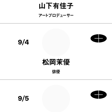
山下有佳子
アートプロデューサー
9/4
松岡茉優
俳優
9/5