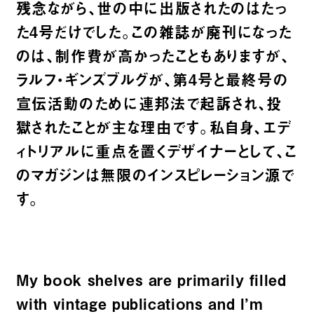
残念ながら、世の中に出版されたのはたっ
た4号だけでした。この雑誌が廃刊になった
のは、制作費が高かったこともありますが、
ラルフ・ギンズブルグが、第4号と最終号の
宣伝活動のために連邦法で起訴され、投
獄されたことが主な理由です。
私自身、エデ
ィトリアルに重点を置くデザイナーとして、こ
のマガジンは無限のインスピレーション源で
す。
My book shelves are primarily filled
with vintage publications and I’m