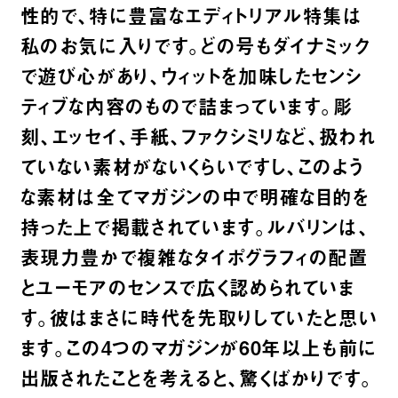
性的で、特に豊富なエディトリアル特集は
私のお気に入りです。どの号もダイナミック
で遊び心があり、ウィットを加味したセンシ
ティブな内容のもので詰まっています。彫
刻、エッセイ、手紙、ファクシミリなど、扱われ
ていない素材がないくらいですし、このよう
な素材は全てマガジンの中で明確な目的を
持った上で掲載されています。
ルバリンは、
表現力豊かで複雑なタイポグラフィの配置
とユーモアのセンスで広く認められていま
す。彼はまさに時代を先取りしていたと思い
ます。この4つのマガジンが60年以上も前に
出版されたことを考えると、驚くばかりです。