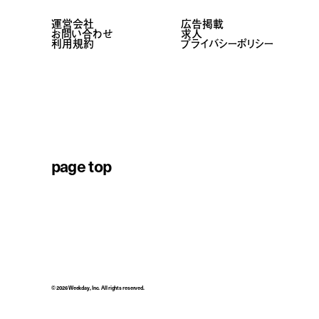
運営会社
広告掲載
お問い合わせ
求人
利用規約
プライバシーポリシー
page top
© 2026 Weekday, Inc. All rights reserved.