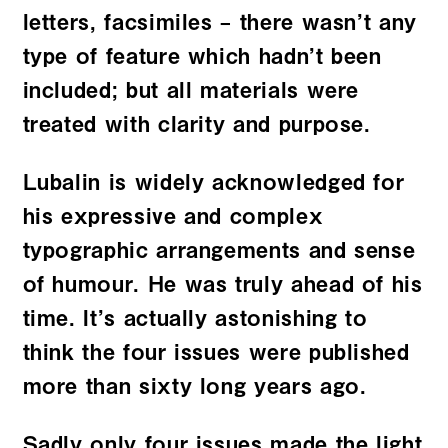
letters, facsimiles – there wasn’t any
type of feature which hadn’t been
included; but all materials were
treated with clarity and purpose.
Lubalin is widely acknowledged for
his expressive and complex
typographic arrangements and sense
of humour. He was truly ahead of his
time. It’s actually astonishing to
think the four issues were published
more than sixty long years ago.
Sadly only four issues made the light