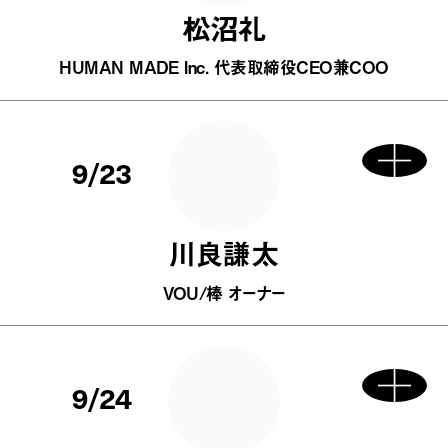
松沼礼
HUMAN MADE Inc. 代表取締役CEO兼COO
9/23
川良謙太
VOU/棒 オーナー
9/24