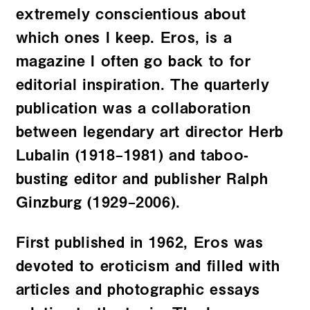
extremely conscientious about
which ones I keep. Eros, is a
magazine I often go back to for
editorial inspiration. The quarterly
publication was a collaboration
between legendary art director Herb
Lubalin (1918–1981) and taboo-
busting editor and publisher Ralph
Ginzburg (1929–2006).
First published in 1962, Eros was
devoted to eroticism and filled with
articles and photographic essays