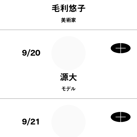
毛利悠子
美術家
9/20
源大
モデル
9/21