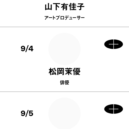
山下有佳子
アートプロデューサー
9/4
松岡茉優
俳優
9/5