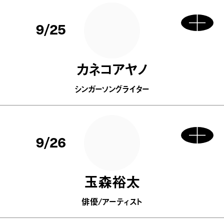
9/25
カネコアヤノ
シンガーソングライター
9/26
玉森裕太
俳優/アーティスト