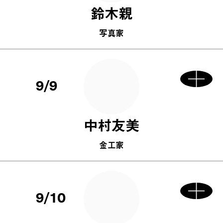
鈴木親
写真家
9/9
中村友美
金工家
9/10