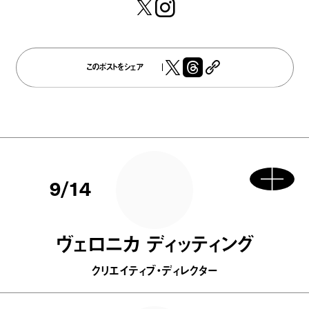
このポストをシェア
9/14
ヴェロニカ ディッティング
クリエイティブ・ディレクター