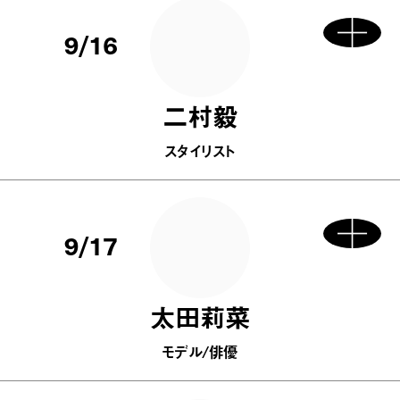
9/16
二村毅
スタイリスト
9/17
太田莉菜
モデル/俳優