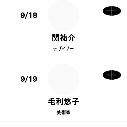
9/18
関祐介
デザイナー
9/19
毛利悠子
美術家