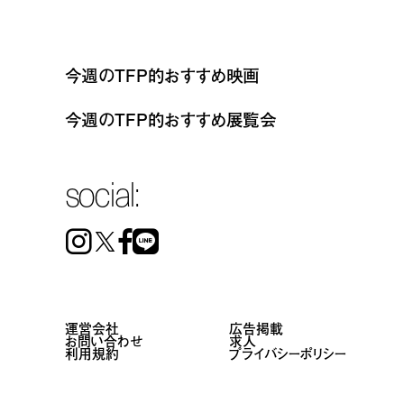
今週のTFP的おすすめ映画
今週のTFP的おすすめ展覧会
social:
Instagram
Facebook
Line
運営会社
広告掲載
お問い合わせ
求人
利用規約
プライバシーポリシー