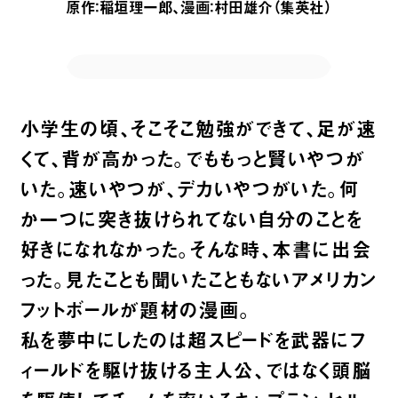
原作：稲垣理一郎、漫画：村田雄介（‎集英社）
小学生の頃、そこそこ勉強ができて、足が速
くて、背が高かった。でももっと賢いやつが
いた。速いやつが、デカいやつがいた。何
か一つに突き抜けられてない自分のことを
好きになれなかった。そんな時、本書に出会
った。見たことも聞いたこともないアメリカン
フットボールが題材の漫画。
私を夢中にしたのは超スピードを武器にフ
ィールドを駆け抜ける主人公、ではなく頭脳