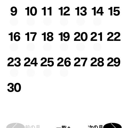
9
10
11
12
13
14
15
16
17
18
19
20
21
22
23
24
25
26
27
28
29
30
前の月
次の月
一覧へ