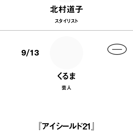
北村道子
スタイリスト
9/13
くるま
芸人
『アイシールド21』