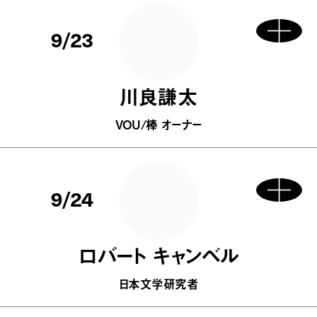
9/23
川良謙太
VOU/棒 オーナー
9/24
ロバート キャンベル
日本文学研究者