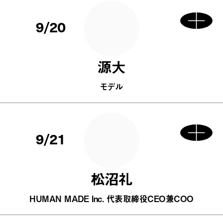
9/20
源大
モデル
9/21
松沼礼
HUMAN MADE Inc. 代表取締役CEO兼COO