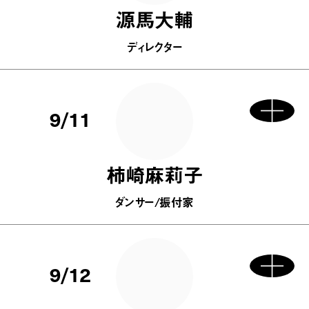
源馬大輔
ディレクター
9/11
柿崎麻莉子
ダンサー/振付家
9/12