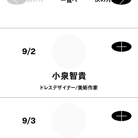
9/2
小泉智貴
ドレスデザイナー/美術作家
9/3