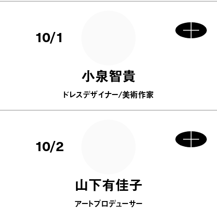
10/1
小泉智貴
ドレスデザイナー/美術作家
10/2
山下有佳子
アートプロデューサー