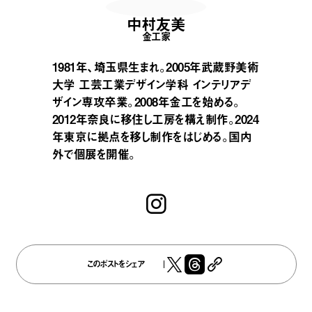
中村友美
金工家
1981年、埼玉県生まれ。2005年武蔵野美術
大学 工芸工業デザイン学科 インテリアデ
ザイン専攻卒業。2008年金工を始める。
2012年奈良に移住し工房を構え制作。2024
年東京に拠点を移し制作をはじめる。国内
外で個展を開催。
このポストをシェア