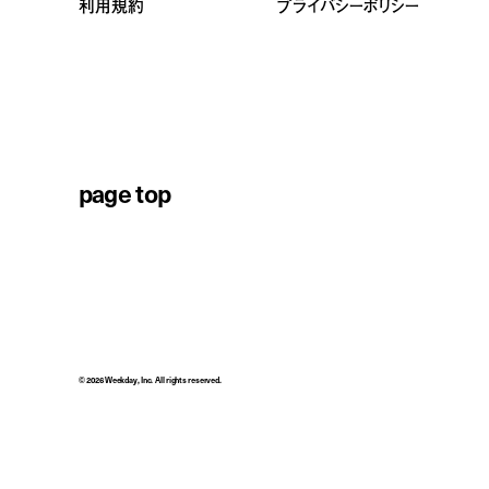
利用規約
プライバシーポリシー
page top
© 2026 Weekday, Inc. All rights reserved.