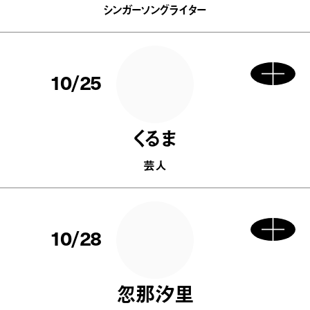
シンガーソングライター
10/25
くるま
芸人
10/28
忽那汐里