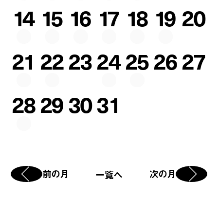
14
15
16
17
18
19
20
21
22
23
24
25
26
27
28
29
30
31
前の月
次の月
一覧へ