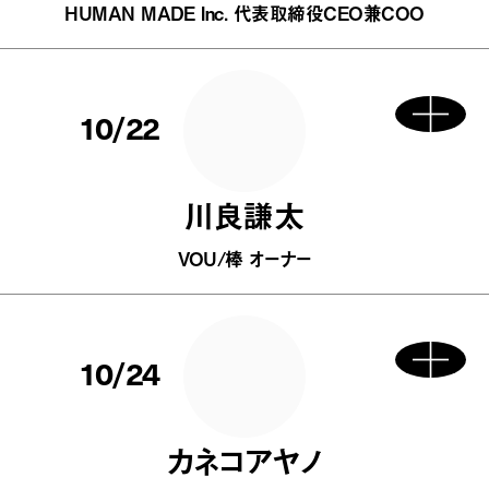
HUMAN MADE Inc. 代表取締役CEO兼COO
10/22
川良謙太
VOU/棒 オーナー
10/24
カネコアヤノ