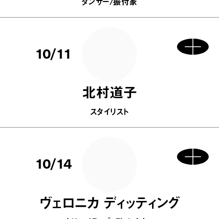
ダンサー/振付家
10/11
北村道子
スタイリスト
10/14
ヴェロニカ ディッティング