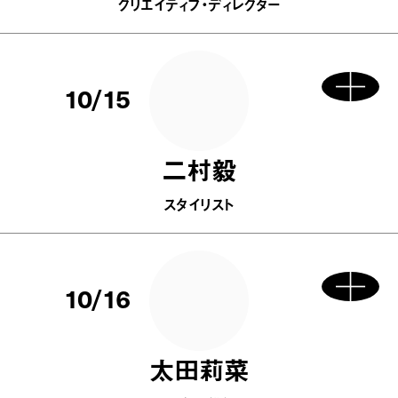
クリエイティブ・ディレクター
10/15
二村毅
スタイリスト
10/16
太田莉菜