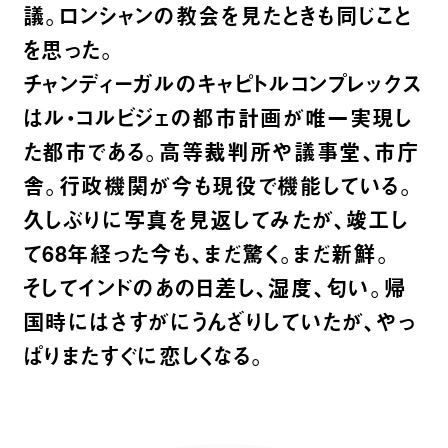
議。ロンシャンの教会を見たときも同じこと
を思った。
チャンディーガルのキャピトルコンプレックス
はル・コルビジェの都市計画が唯一実現し
た都市である。高等裁判所や議事堂、市庁
舎。行政機関が今も現役で機能している。
久しぶりに写真を見返してみたが、竣工し
て68年経った今も、まだ驚く。まだ新鮮。
そしてインドのあの日差し、湿度、匂い。帰
国時にはさすがにうんざりしていたが、やっ
ぱりまたすぐに恋しくなる。