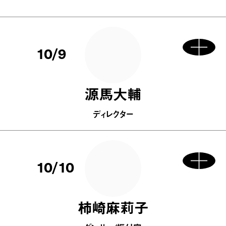
10/9
源馬大輔
ディレクター
10/10
柿崎麻莉子