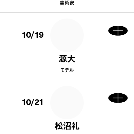
美術家
10/19
源大
モデル
10/21
松沼礼