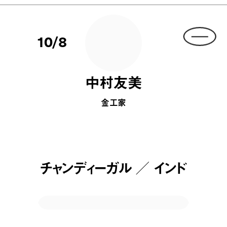
10/8
中村友美
金工家
チャンディーガル ／ インド