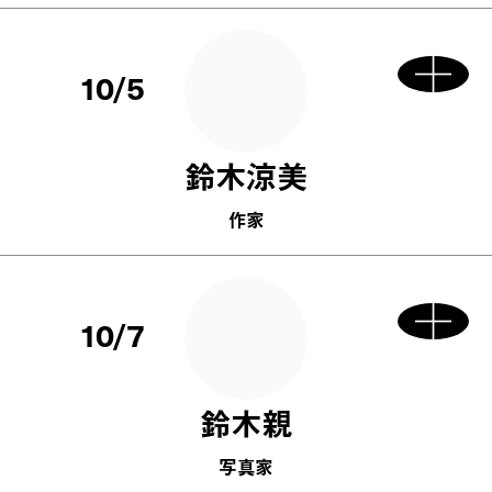
10/5
鈴木涼美
作家
10/7
鈴木親
写真家