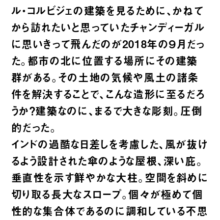
ル・コルビジェの建築を見るために、かねて
から訪れたいと思っていたチャンディーガル
に思いきって飛んだのが2018年の９月だっ
た。都市の北に位置する場所にその建築
群がある。その土地の気候や風土の諸条
件を解決することで、こんな造形に至るだろ
うか？建築なのに、まるで大きな彫刻。圧倒
的だった。
インドの過酷な日差しを考慮した、風が抜け
るよう設計された傘のような屋根、深い庇。
垂直性を示す鮮やかな大柱。空間を斜めに
切り取る長大なスロープ。個々が極めて個
性的な集合体であるのに調和している不思