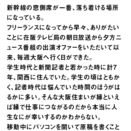
新幹線の窓側席が一番、落ち着ける場所
になっている。
フリーランスになってから早々、ありがたい
ことに在阪テレビ局の朝日放送から夕方ニ
ュース番組の出演オファーをいただいて以
来、毎週大阪へ行く日ができた。
学生時代と新聞記者と若かった時に計7
年、関西に住んでいた。学生の頃はともか
く、記者時代は悩んでいた時間のほうがは
るかに多い。そんな大阪住まいが縁といえ
ば縁で仕事につながるのだから本当に人
生なにが幸いするのかわからない。
移動中にパソコンを開いて原稿を書くこと