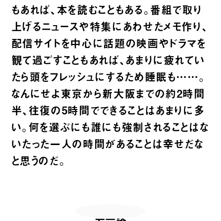
もあれば、本を読むこともある。番組で取り
上げるニュースや特集にあわせたメモ作り、
配信サイトを中心に話題の映画やドラマを
観て過ごすこともあれば、あまりに疲れてい
たら頭をフレッシュにするため睡眠も……。
なんにせよ東京から新大阪までの約2時間
半、往復の5時間でできることはあまりに多
い。何を選ぶにも誰にも強制されることはな
いたった一人の時間があることは幸せだな
と思うのだ。