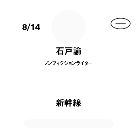
8/14
石戸諭
ノンフィクションライター
新幹線