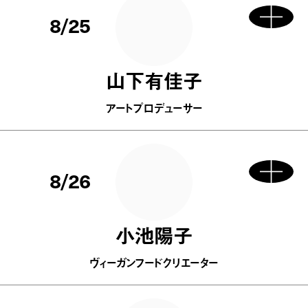
8/25
山下有佳子
アートプロデューサー
8/26
小池陽子
ヴィーガンフードクリエーター