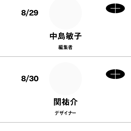
8/29
中島敏子
編集者
8/30
関祐介
デザイナー