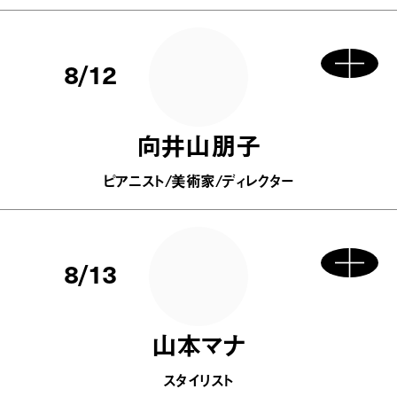
8/12
向井山朋子
ピアニスト/美術家/ディレクター
8/13
山本マナ
スタイリスト