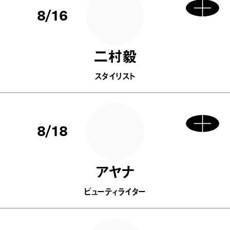
8/16
二村毅
スタイリスト
8/18
アヤナ
ビューティライター