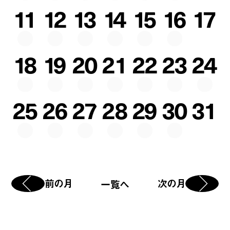
11
12
13
14
15
16
17
18
19
20
21
22
23
24
25
26
27
28
29
30
31
前の月
次の月
一覧へ