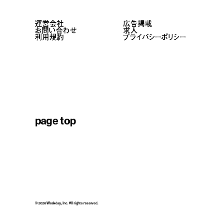
運営会社
広告掲載
お問い合わせ
求人
利用規約
プライバシーポリシー
page top
© 2026 Weekday, Inc. All rights reserved.