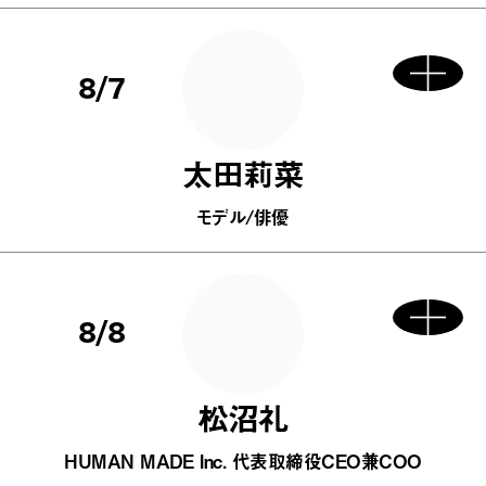
8/7
太田莉菜
モデル/俳優
8/8
松沼礼
HUMAN MADE Inc. 代表取締役CEO兼COO