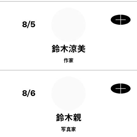
8/5
鈴木涼美
作家
8/6
鈴木親
写真家