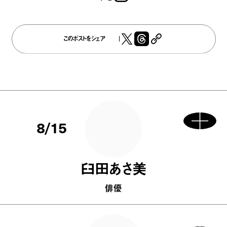
このポストをシェア
8/15
臼田あさ美
俳優