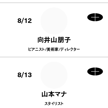
8/12
向井山朋子
ピアニスト/美術家/ディレクター
8/13
山本マナ
スタイリスト