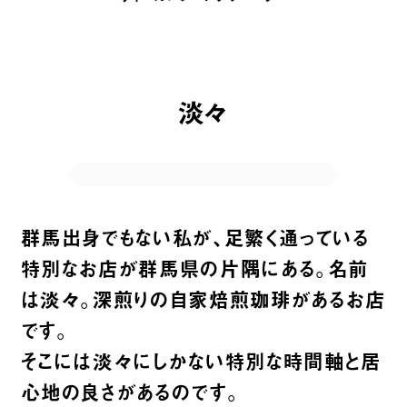
淡々
群馬出身でもない私が、足繁く通っている
特別なお店が群馬県の片隅にある。名前
は淡々。深煎りの自家焙煎珈琲があるお店
です。
そこには淡々にしかない特別な時間軸と居
心地の良さがあるのです。