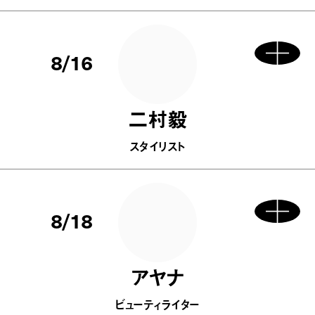
8/16
二村毅
スタイリスト
8/18
アヤナ
ビューティライター