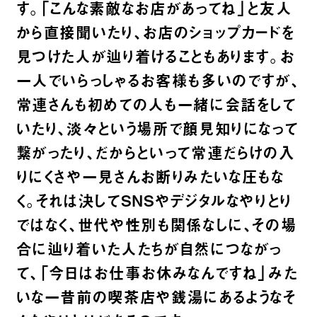
す。「こんな素敵なお店があってね」と友人
から直接聞いたり、お店のショップカードを
見つけた人が辿り着けることもあります。お
一人でいらっしゃるお客様も多いのですが、
常連さんも初めての人も一緒に会話をして
いたり、淡々という場所で顔見知りになって
繋がったり、だからといって常連だらけの入
りにくさや一見さんお断りみたいな圧もな
く。それは決してSNSやデジタルなやりとり
ではなく、世代や性別も関係なしに、その場
合に辿り着いた人たちが自然につながっ
て、「今日はお仕事お休みなんですね」みた
いな一昔前の喫茶店や銭湯にあるようなそ