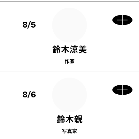
8/5
鈴木涼美
作家
8/6
鈴木親
写真家