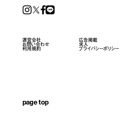
Instagram
Facebook
Line
運営会社
広告掲載
お問い合わせ
求人
利用規約
プライバシーポリシー
page top