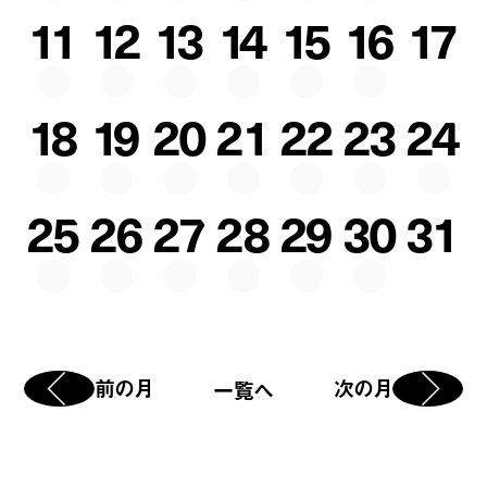
11
12
13
14
15
16
17
18
19
20
21
22
23
24
25
26
27
28
29
30
31
前の月
次の月
一覧へ