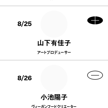
8/25
山下有佳子
アートプロデューサー
8/26
小池陽子
ヴィーガンフードクリエーター