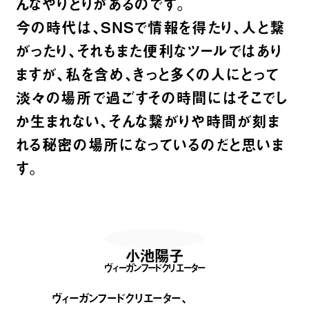
んなやりとりがあるのです。
今の時代は、SNSで情報を得たり、人と繋
がったり、それもまた便利なツールではあり
ますが、私を含め、きっと多くの人にとって
淡々の場所で過ごすその時間にはそこでし
か生まれない、そんな繋がりや時間が刻ま
れる秘密の場所になっているのだと思いま
す。
小池陽子
ヴィーガンフードクリエーター
ヴィーガンフードクリエーター、