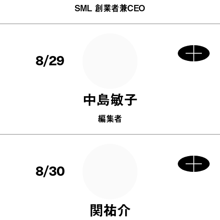
SML 創業者兼CEO
8/29
中島敏子
編集者
8/30
関祐介