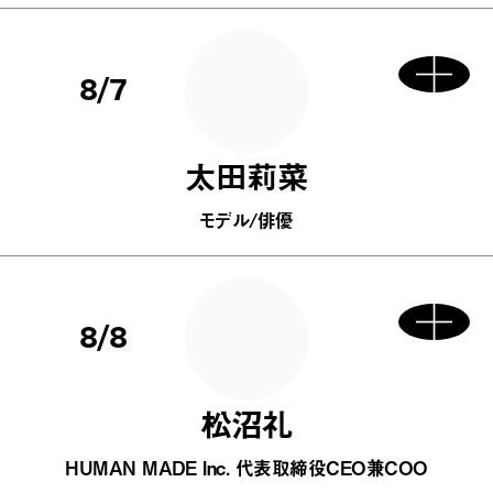
8/7
太田莉菜
モデル/俳優
8/8
松沼礼
HUMAN MADE Inc. 代表取締役CEO兼COO