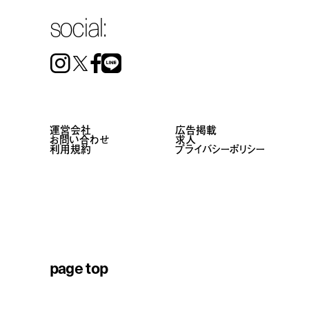
social:
Instagram
Facebook
Line
運営会社
広告掲載
お問い合わせ
求人
利用規約
プライバシーポリシー
page top