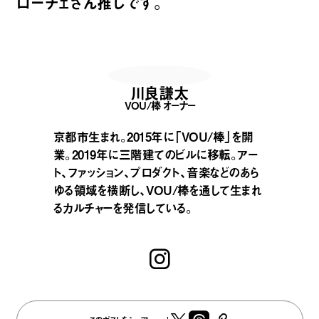
ローチェさん推しです。
川良謙太
VOU/棒 オーナー
京都市生まれ。2015年に「VOU/棒」を開
業。2019年に三階建てのビルに移転。アー
ト、ファッション、プロダクト、音楽などのあら
ゆる領域を横断し、VOU/棒を通して生まれ
るカルチャーを発信している。