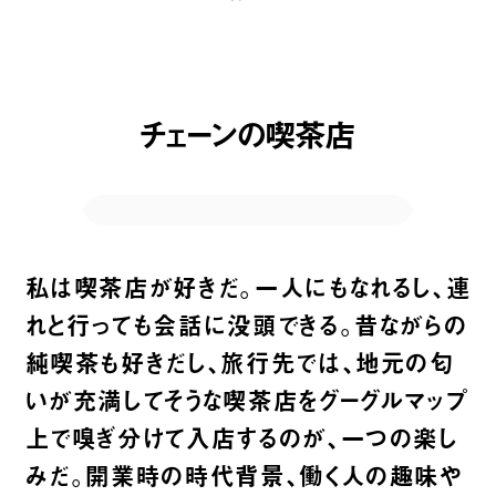
チェーンの喫茶店
私は喫茶店が好きだ。一人にもなれるし、連
れと行っても会話に没頭できる。昔ながらの
純喫茶も好きだし、旅行先では、地元の匂
いが充満してそうな喫茶店をグーグルマップ
上で嗅ぎ分けて入店するのが、一つの楽し
みだ。開業時の時代背景、働く人の趣味や