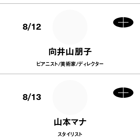
8/12
向井山朋子
ピアニスト/美術家/ディレクター
8/13
山本マナ
スタイリスト