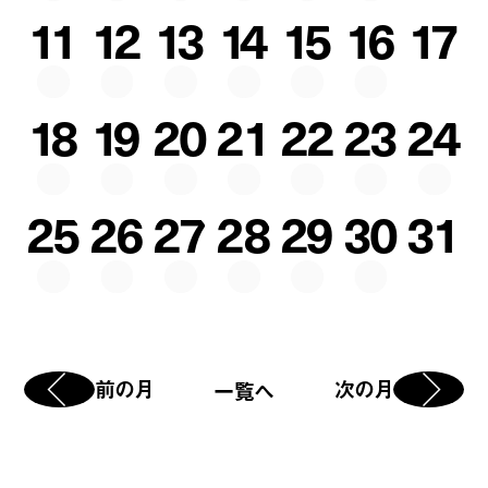
11
12
13
14
15
16
17
18
19
20
21
22
23
24
25
26
27
28
29
30
31
前の月
次の月
一覧へ