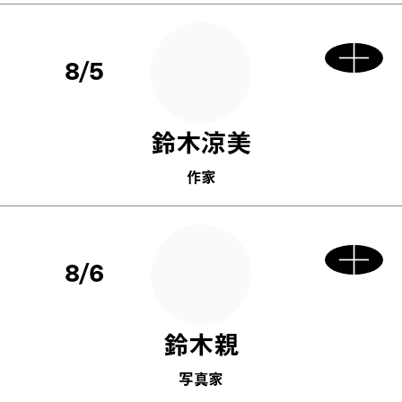
8/5
鈴木涼美
作家
8/6
鈴木親
写真家