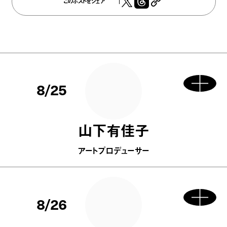
このポストをシェア
8/25
山下有佳子
アートプロデューサー
8/26