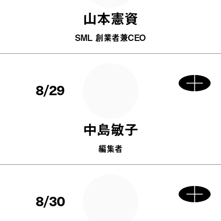
山本憲資
SML 創業者兼CEO
8/29
中島敏子
編集者
8/30