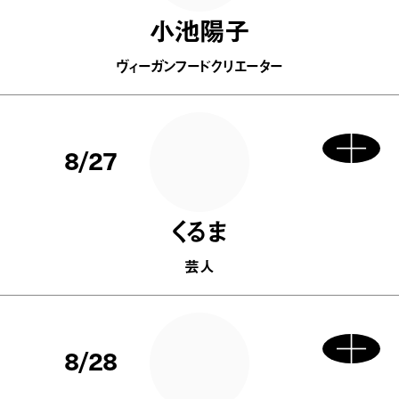
小池陽子
ヴィーガンフードクリエーター
8/27
くるま
芸人
8/28