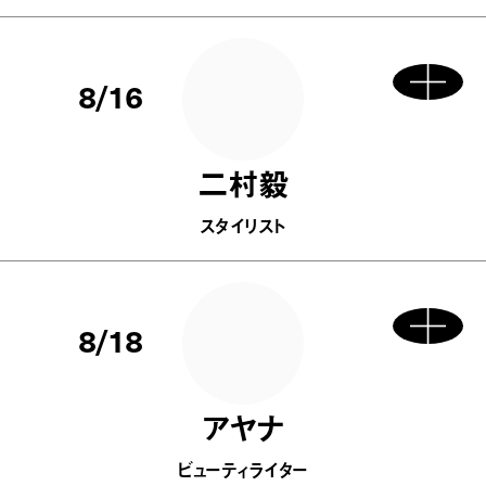
8/16
二村毅
スタイリスト
8/18
アヤナ
ビューティライター