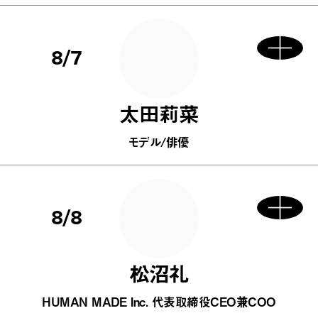
8/7
太田莉菜
モデル/俳優
8/8
松沼礼
HUMAN MADE Inc. 代表取締役CEO兼COO