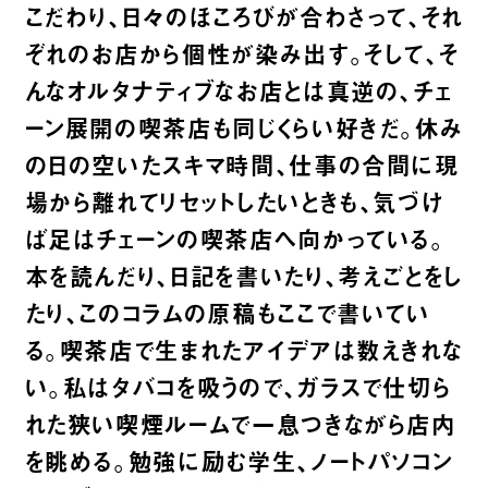
こだわり、日々のほころびが合わさって、それ
ぞれのお店から個性が染み出す。そして、そ
んなオルタナティブなお店とは真逆の、チェ
ーン展開の喫茶店も同じくらい好きだ。休み
の日の空いたスキマ時間、仕事の合間に現
場から離れてリセットしたいときも、気づけ
ば足はチェーンの喫茶店へ向かっている。
本を読んだり、日記を書いたり、考えごとをし
たり、このコラムの原稿もここで書いてい
る。喫茶店で生まれたアイデアは数えきれな
い。私はタバコを吸うので、ガラスで仕切ら
れた狭い喫煙ルームで一息つきながら店内
を眺める。勉強に励む学生、ノートパソコン