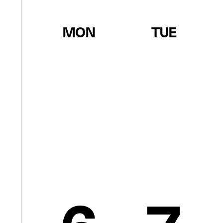
MON
TUE