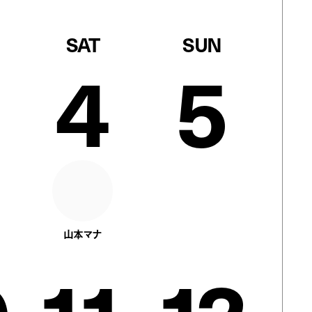
SAT
SUN
4
5
山本マナ