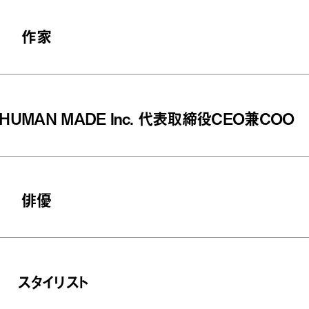
作家
HUMAN MADE Inc. 代表取締役CEO兼COO
俳優
スタイリスト