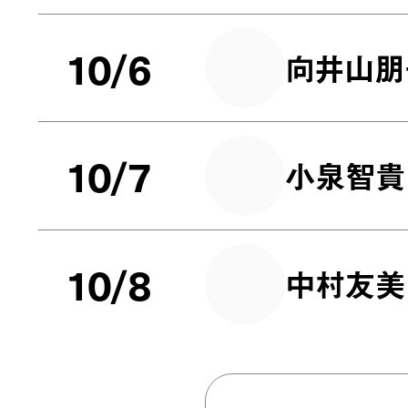
10/6
向井山朋
10/7
小泉智貴
10/8
中村友美