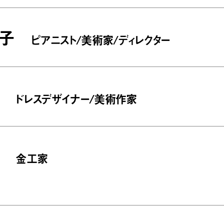
子
ピアニスト/美術家/ディレクター
ドレスデザイナー/美術作家
金工家