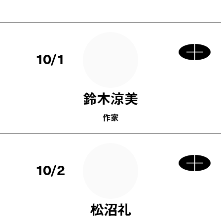
10/1
鈴木涼美
作家
10/2
松沼礼