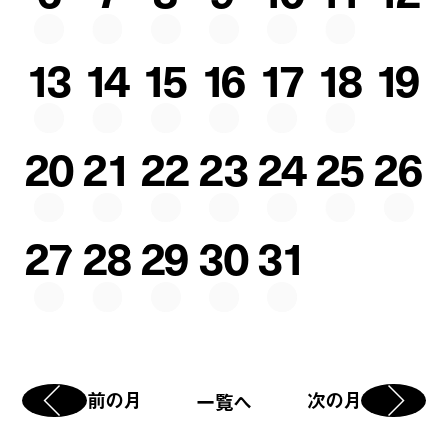
13
14
15
16
17
18
19
20
21
22
23
24
25
26
27
28
29
30
31
前の月
次の月
一覧へ