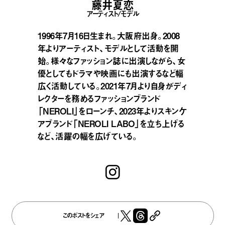
藤井夏恋
アーティスト/モデル
1996年7月16日生まれ。大阪府出身。2008
年よりアーティスト、モデルとして活動を開
始。様々なファッション誌に出演しながら、女
優としてもドラマや映画にも出演するなど幅
広く活動している。2021年7月より自身がディ
レクターを務めるファッションブランド
「NEROLI」をローンチ、2023年よりスキンケ
アブランド「NEROLI LABO」を立ち上げる
など、活躍の幅を広げている。
このポストをシェア