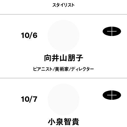
スタイリスト
10/6
向井山朋子
ピアニスト/美術家/ディレクター
10/7
小泉智貴