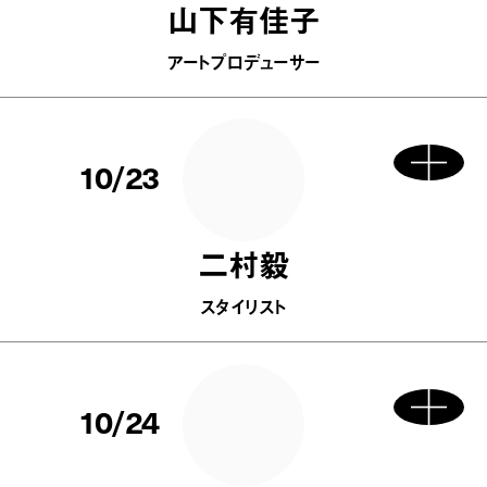
山下有佳子
アートプロデューサー
10/23
二村毅
スタイリスト
10/24