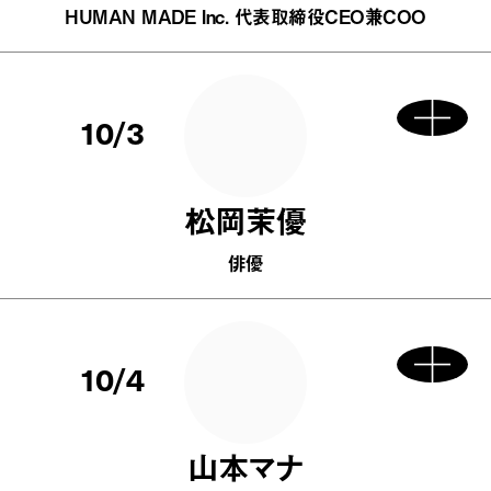
HUMAN MADE Inc. 代表取締役CEO兼COO
10/3
松岡茉優
俳優
10/4
山本マナ