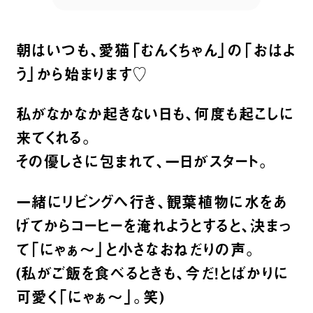
朝はいつも、愛猫「むんくちゃん」の「おはよ
う」から始まります♡
私がなかなか起きない日も、何度も起こしに
来てくれる。
その優しさに包まれて、一日がスタート。
一緒にリビングへ行き、観葉植物に水をあ
げてからコーヒーを淹れようとすると、決まっ
て「にゃぁ〜」と小さなおねだりの声。
(私がご飯を食べるときも、今だ！とばかりに
可愛く「にゃぁ〜」。笑)