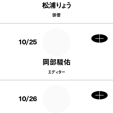
松浦りょう
俳優
10/25
岡部駿佑
エディター
10/26