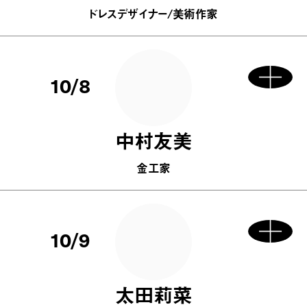
ドレスデザイナー/美術作家
10/8
中村友美
金工家
10/9
太田莉菜