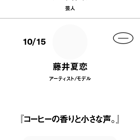
芸人
10/15
藤井夏恋
アーティスト/モデル
『コーヒーの香りと小さな声。』