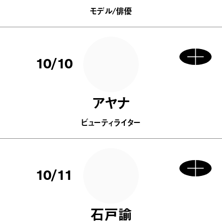
モデル/俳優
10/10
アヤナ
ビューティライター
10/11
石戸諭