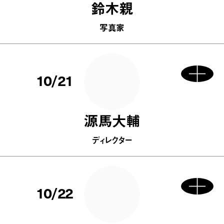
鈴木親
写真家
10/21
源馬大輔
ディレクター
10/22