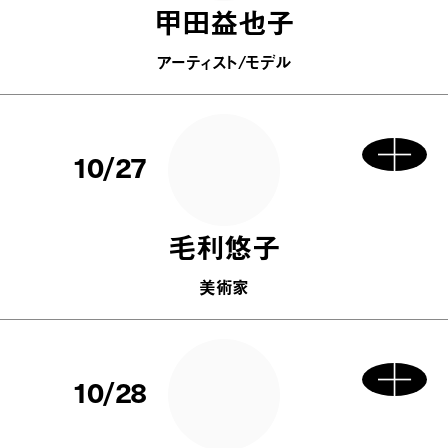
甲田益也子
アーティスト/モデル
10/27
毛利悠子
美術家
10/28