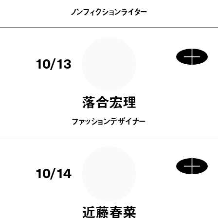
ノンフィクションライター
10/13
落合宏理
ファッションデザイナー
10/14
近藤春菜