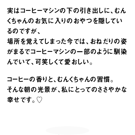
実はコーヒーマシンの下の引き出しに、むん
くちゃんのお気に入りのおやつを隠してい
るのですが、
場所を覚えてしまった今では、おねだりの姿
がまるでコーヒーマシンの一部のように馴染
んでいて、可笑しくて愛おしい。
コーヒーの香りと、むんくちゃんの習慣。
そんな朝の光景が、私にとってのささやかな
幸せです。♡