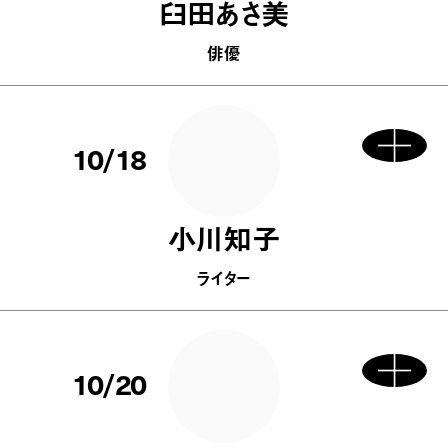
臼田あさ美
俳優
10/18
小川知子
ライター
10/20