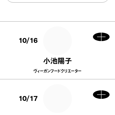
10/16
小池陽子
ヴィーガンフードクリエーター
10/17