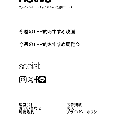
ファッション/ビューティ/カルチャーの最新ニュース
今週のTFP的おすすめ映画
今週のTFP的おすすめ展覧会
social:
Instagram
Facebook
Line
運営会社
広告掲載
お問い合わせ
求人
利用規約
プライバシーポリシー