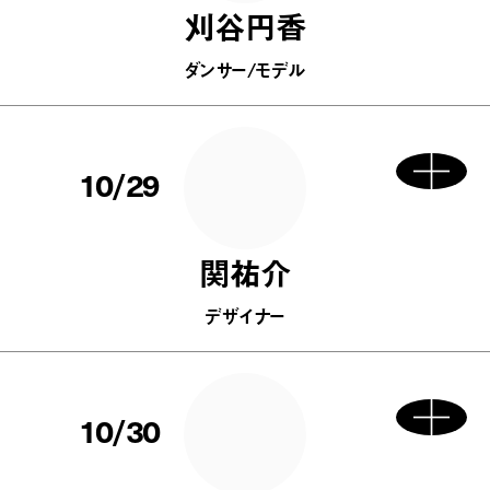
刈谷円香
ダンサー/モデル
10/29
関祐介
デザイナー
10/30