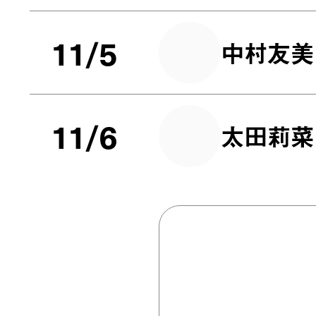
11/5
中村友美
11/6
太田莉菜