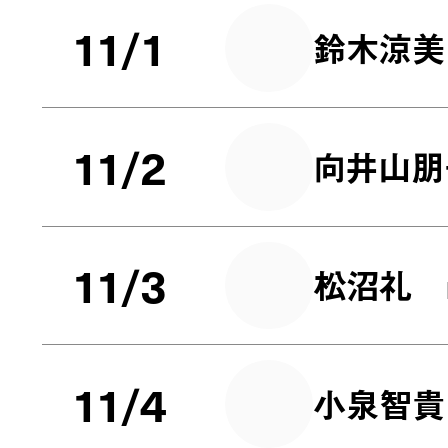
11/1
鈴木涼美
11/2
向井山朋
11/3
松沼礼
11/4
小泉智貴