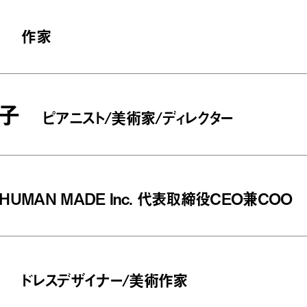
作家
子
ピアニスト/美術家/ディレクター
HUMAN MADE Inc. 代表取締役CEO兼COO
ドレスデザイナー/美術作家