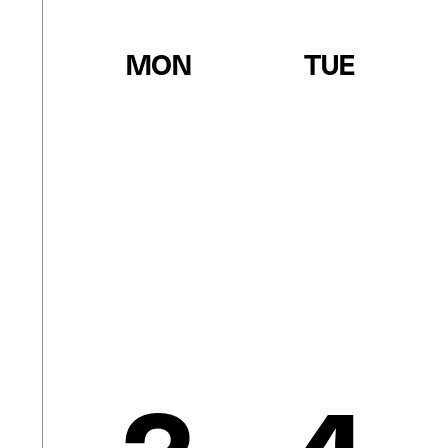
MON
TUE