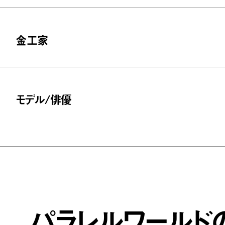
金工家
モデル/俳優
パラレルワールド