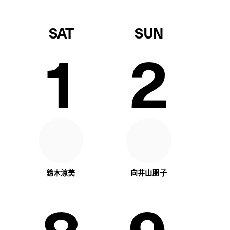
SAT
SUN
1
2
鈴木涼美
向井山朋子