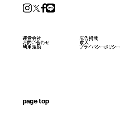
Instagram
Facebook
Line
運営会社
広告掲載
お問い合わせ
求人
利用規約
プライバシーポリシー
page top