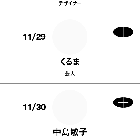
デザイナー
11/29
くるま
芸人
11/30
中島敏子