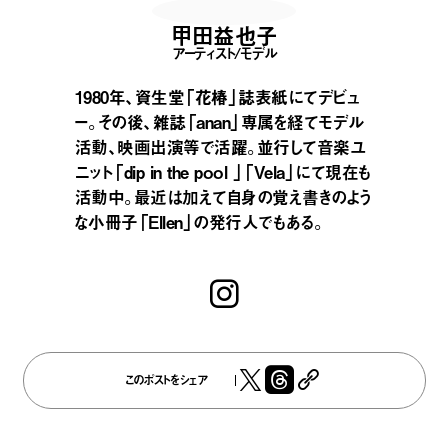
甲田益也子
アーティスト/モデル
1980年、資生堂「花椿」誌表紙にてデビュ
ー。その後、雑誌「anan」専属を経てモデル
活動、映画出演等で活躍。並行して音楽ユ
ニット「dip in the pool 」「Vela」にて現在も
活動中。最近は加えて自身の覚え書きのよう
な小冊子「Ellen」の発行人でもある。
このポストをシェア