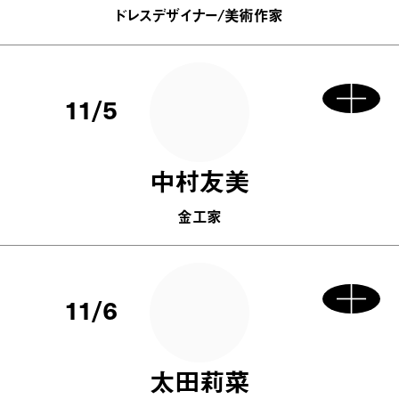
ドレスデザイナー/美術作家
11/5
中村友美
金工家
11/6
太田莉菜