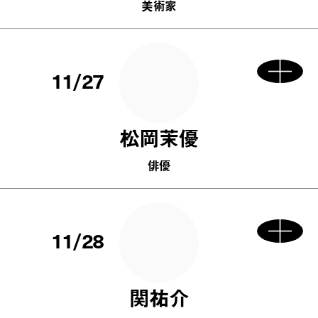
美術家
11/27
松岡茉優
俳優
11/28
関祐介