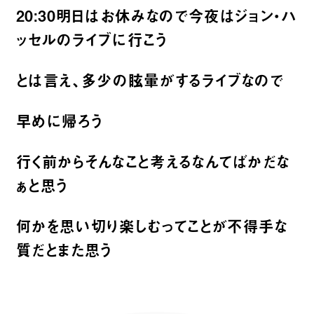
20:30明日はお休みなので今夜はジョン・ハ
ッセルのライブに行こう
とは言え、多少の眩暈がするライブなので
早めに帰ろう
行く前からそんなこと考えるなんてばかだな
ぁと思う
何かを思い切り楽しむってことが不得手な
質だとまた思う