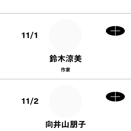
11/1
鈴木涼美
作家
11/2
向井山朋子