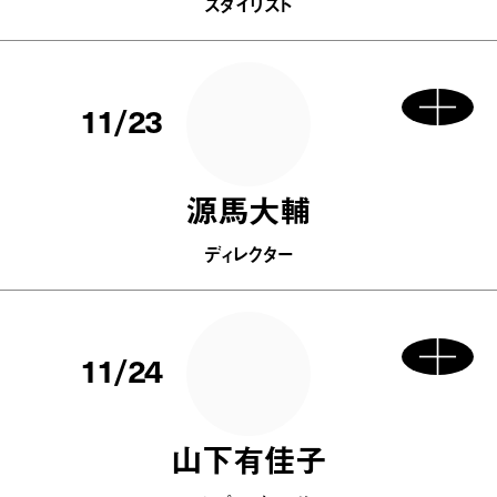
スタイリスト
11/23
源馬大輔
ディレクター
11/24
山下有佳子