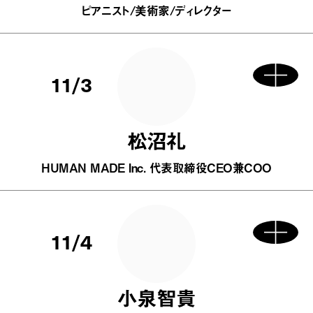
ピアニスト/美術家/ディレクター
11/3
松沼礼
HUMAN MADE Inc. 代表取締役CEO兼COO
11/4
小泉智貴