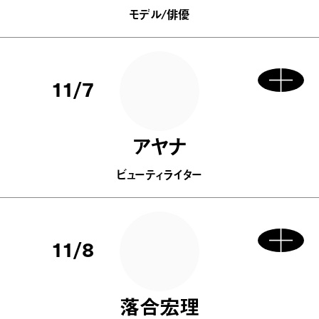
モデル/俳優
11/7
アヤナ
ビューティライター
11/8
落合宏理