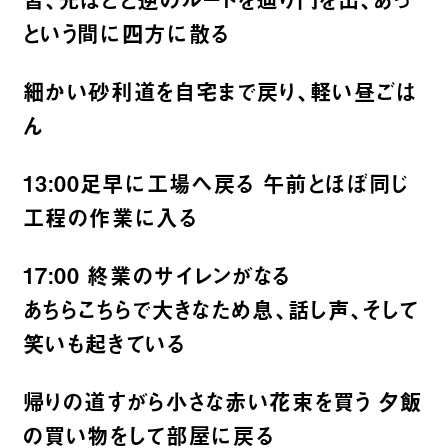
という間に四方に散る
細かい砂利道を自宅まで戻り、軽い昼ごは
ん
13:00足早に工場へ戻る 午前とほぼ同じ
工程の作業に入る
17:00 終業のサイレンがなる
あちらこちらで大きなため息、話し声、そして
笑いも起きている
帰りの道すがら小さな赤い花束を買う 夕飯
の買い物をして部屋に戻る