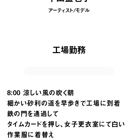
アーティスト/モデル
工場勤務
8:00 涼しい風の吹く朝
細かい砂利の道を早歩きで工場に到着
鉄の門を通過して
タイムカードを押し、女子更衣室にて白い
作業服に着替え