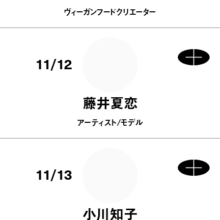
ヴィーガンフードクリエーター
11/12
藤井夏恋
アーティスト/モデル
11/13
小川知子