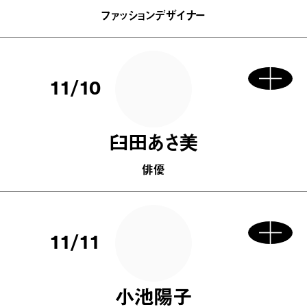
ファッションデザイナー
11/10
臼田あさ美
俳優
11/11
小池陽子