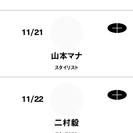
11/21
山本マナ
スタイリスト
11/22
二村毅