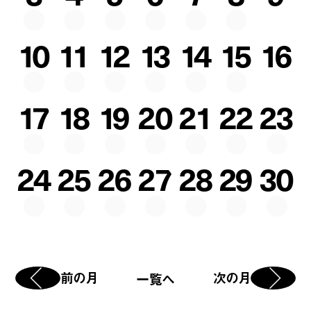
10
11
12
13
14
15
16
17
18
19
20
21
22
23
24
25
26
27
28
29
30
前の月
次の月
一覧へ