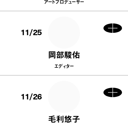
アートプロデューサー
11/25
岡部駿佑
エディター
11/26
毛利悠子