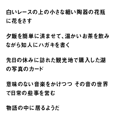
白いレースの上の小さな細い陶器の花瓶
に花をさす
夕飯を簡単に済ませて、温かいお茶を飲み
ながら知人にハガキを書く
先日の休みに訪れた観光地で購入した湖
の写真のカード
意味のない音楽をかけつつ その音の世界
で日常の些事を営む
物語の中に居るようだ