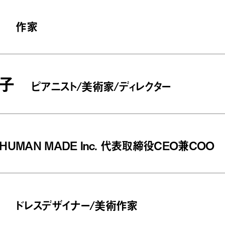
作家
子
ピアニスト/美術家/ディレクター
HUMAN MADE Inc. 代表取締役CEO兼COO
ドレスデザイナー/美術作家