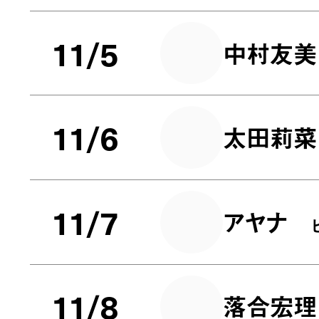
11/5
中村友美
11/6
太田莉菜
11/7
アヤナ
11/8
落合宏理