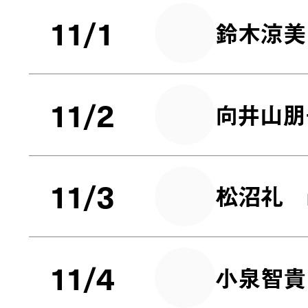
11/1
鈴木涼美
11/2
向井山朋
11/3
松沼礼
11/4
小泉智貴