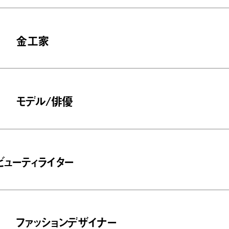
金工家
モデル/俳優
ビューティライター
ファッションデザイナー