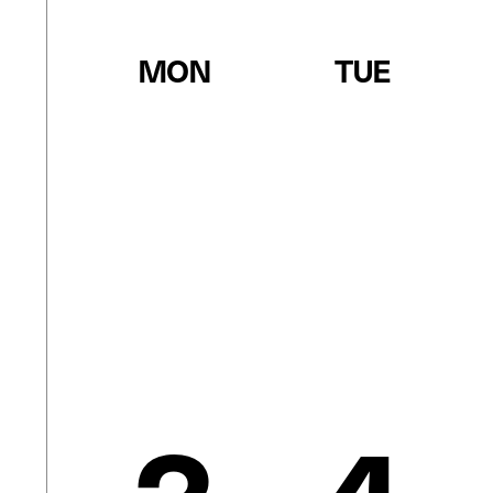
MON
TUE