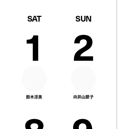
SAT
SUN
1
2
鈴木涼美
向井山朋子