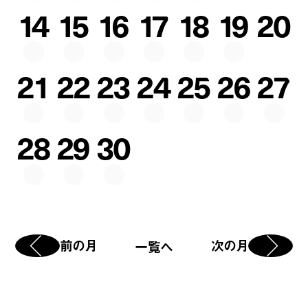
14
15
16
17
18
19
20
21
22
23
24
25
26
27
28
29
30
前の月
次の月
一覧へ