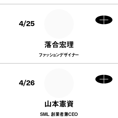
4/25
落合宏理
ファッションデザイナー
4/26
山本憲資
SML 創業者兼CEO