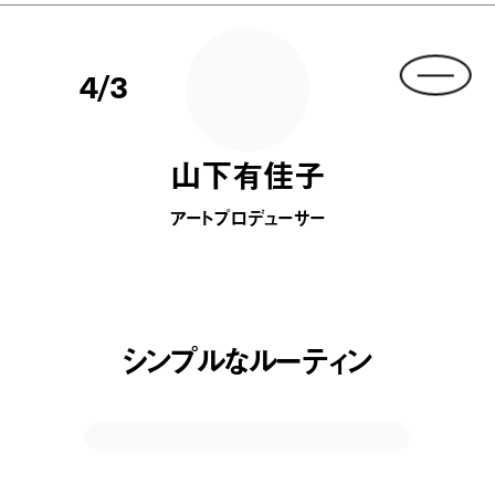
4/3
山下有佳子
アートプロデューサー
シンプルなルーティン