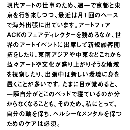
現代アートの仕事のため、週一で京都と東
京を行き来しつつ、最近は月１回のペース
で海外出張に出ています。アートフェア
ACKのフェアディレクターを務めるなか、世
界のアートイベントに出席して新規顧客開
拓をしたり、東南アジアや中東などこれから
益々アートや文化が盛り上がりそうな地域
を視察したり、出張中は新しい環境に身を
置くことが多いです。たまに目が覚めると、
一瞬自分がどこのベッドで寝ているのか分
からなくなることも。そのため、私にとって、
自分の軸を保ち、ヘルシーなメンタルを保つ
ためのケアは必須。