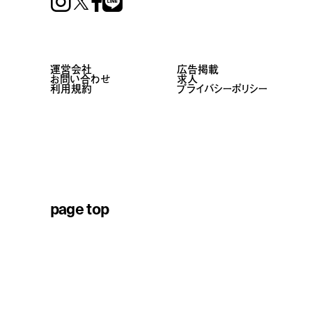
Instagram
Facebook
Line
運営会社
広告掲載
お問い合わせ
求人
利用規約
プライバシーポリシー
page top