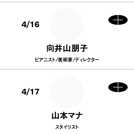
4/16
向井山朋子
ピアニスト/美術家/ディレクター
4/17
山本マナ
スタイリスト