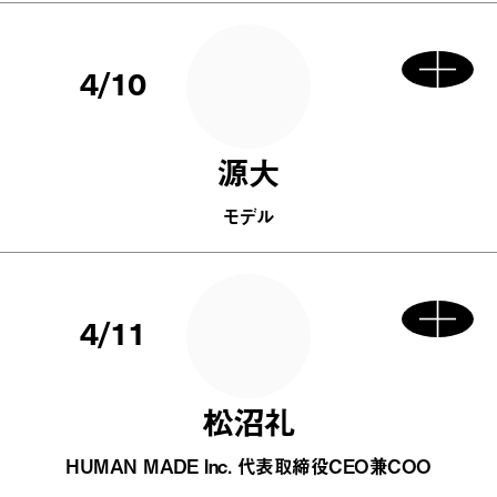
4/10
源大
モデル
4/11
松沼礼
HUMAN MADE Inc. 代表取締役CEO兼COO