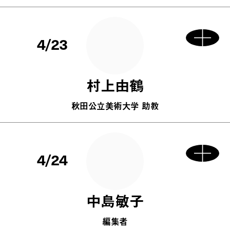
4/23
村上由鶴
秋田公立美術大学 助教
4/24
中島敏子
編集者