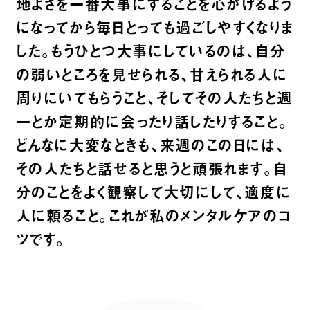
地よさを一番大事にすることを心がけるよう
になってから毎日とっても過ごしやすくなりま
した。もうひとつ大事にしているのは、自分
の弱いところを見せられる、甘えられる人に
周りにいてもらうこと、そしてその人たちと週
一とか定期的に会ったり話したりすること。
どんなに大変なときも、来週のこの日には、
その人たちと話せると思うと頑張れます。自
分のことをよく観察して大切にして、適度に
人に頼ること。これが私のメンタルケアのコ
ツです。