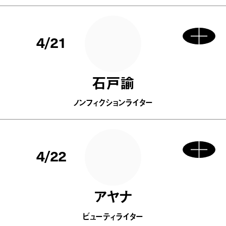
4/21
石戸諭
ノンフィクションライター
4/22
アヤナ
ビューティライター