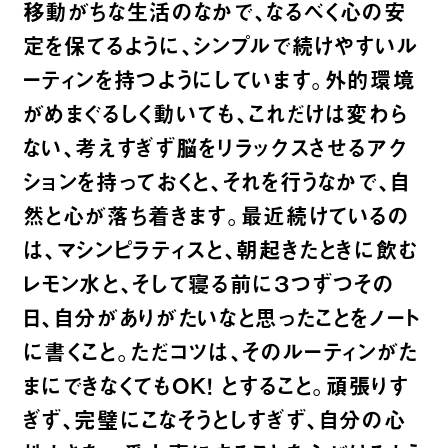
移動がちな生活のなかで、なるべく心の安
定を保てるように、シンプルで続けやすいル
ーティンを持つようにしています。外的環境
がめまぐるしく動いても、これだけは変わら
ない、考えすぎず脳をリラックスさせるアク
ションを持っておくと、それを行うなかで、自
然と心が落ち着きます。最近続けているの
は、マシンピラティスと、朝起きたときに飲む
レモン水と、そして寝る前に３つずつその
日、自分がありがたいなと思ったことをノート
に書くこと。ただコツは、そのルーティンがた
まにできなくてもOK！ とすること。頑張りす
ぎず、完璧にこなそうとしすぎず、自分の心