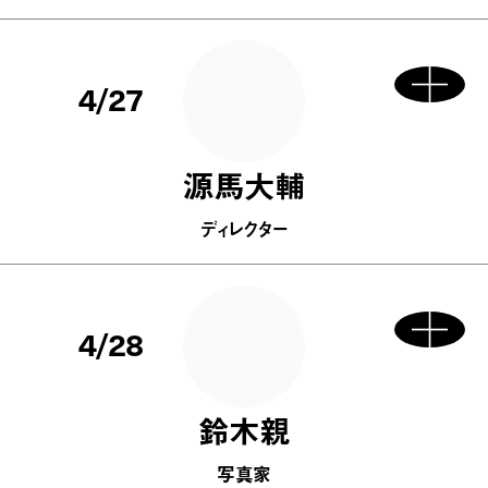
4/27
源馬大輔
ディレクター
4/28
鈴木親
写真家