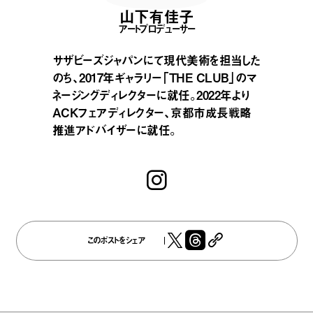
山下有佳子
アートプロデューサー
サザビーズジャパンにて現代美術を担当した
のち、2017年ギャラリー「THE CLUB」のマ
ネージングディレクターに就任。2022年より
ACKフェアディレクター、京都市成長戦略
推進アドバイザーに就任。
このポストをシェア