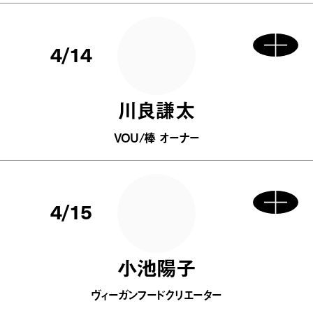
4/14
川良謙太
VOU/棒 オーナー
4/15
小池陽子
ヴィーガンフードクリエーター