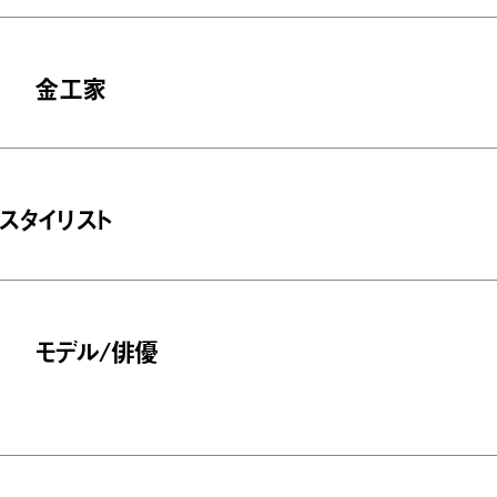
金工家
スタイリスト
モデル/俳優