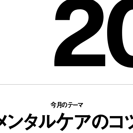
2
今月のテーマ
メンタルケアのコ