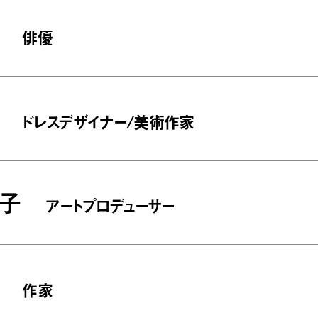
俳優
ドレスデザイナー/美術作家
子
アートプロデューサー
作家