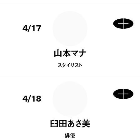
4/17
山本マナ
スタイリスト
4/18
臼田あさ美
俳優