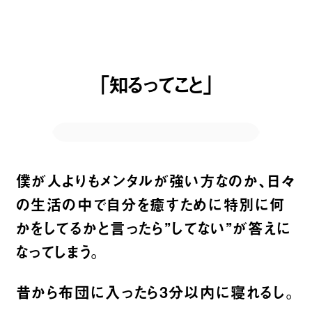
「知るってこと」
僕が人よりもメンタルが強い方なのか、日々
の生活の中で自分を癒すために特別に何
かをしてるかと言ったら”してない”が答えに
なってしまう。
昔から布団に入ったら
3
分以内に寝れるし。