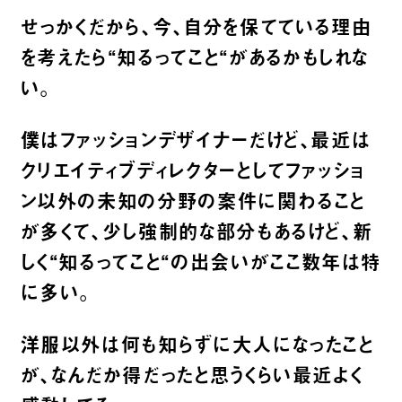
せっかくだから、今、自分を保てている理由
を考えたら
“
知るってこと
“
があるかもしれな
い。
僕はファッションデザイナーだけど、最近は
クリエイティブディレクターとしてファッショ
ン以外の未知の分野の案件に関わること
が多くて、少し強制的な部分もあるけど、新
しく
“
知るってこと
“
の出会いがここ数年は特
に多い。
洋服以外は何も知らずに大人になったこと
が、なんだか得だったと思うくらい最近よく