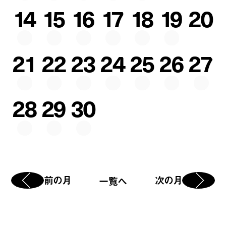
14
15
16
17
18
19
20
21
22
23
24
25
26
27
28
29
30
前の月
次の月
一覧へ