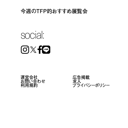
今週のTFP的おすすめ展覧会
social:
Instagram
Facebook
Line
運営会社
広告掲載
お問い合わせ
求人
利用規約
プライバシーポリシー