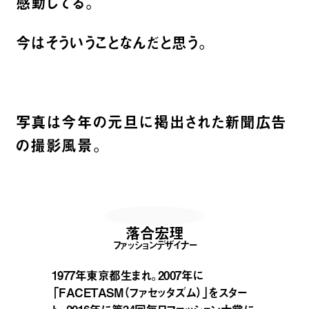
感動してる。
今はそういうことなんだと思う。
写真は今年の元旦に掲出された新聞広告
の撮影風景。
落合宏理
ファッションデザイナー
1977年東京都生まれ。2007年に
「FACETASM（ファセッタズム）」をスター