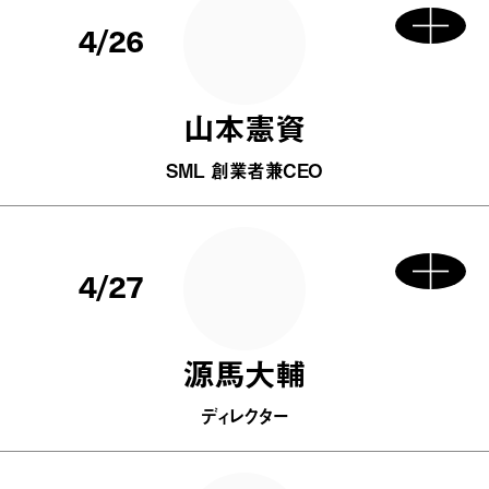
4/26
山本憲資
SML 創業者兼CEO
4/27
源馬大輔
ディレクター