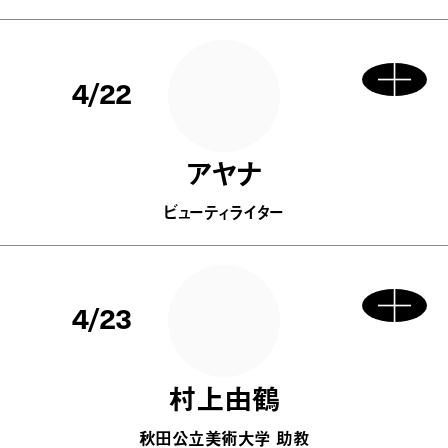
4/22
アヤナ
ビューティライター
4/23
村上由鶴
秋田公立美術大学 助教