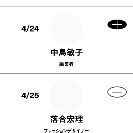
4/24
中島敏子
編集者
4/25
落合宏理
ファッションデザイナー