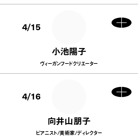
4/15
小池陽子
ヴィーガンフードクリエーター
4/16
向井山朋子
ピアニスト/美術家/ディレクター