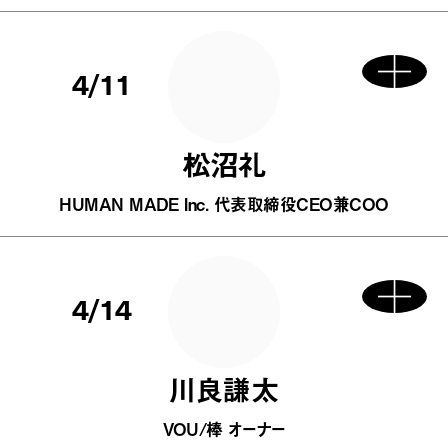
4/11
松沼礼
HUMAN MADE Inc. 代表取締役CEO兼COO
4/14
川良謙太
VOU/棒 オーナー