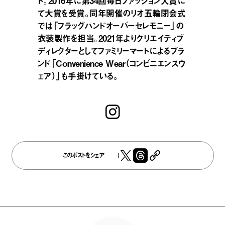
ト。2016年に第34回毎日ファッション大賞に
て大賞を受賞。同年開催のリオ五輪閉会式
では「フラッグハンドオーバーセレモニー」の
衣装製作を担当。2021年よりクリエイティブ
ディレクターとしてファミリーマートによるブラ
ンド「Convenience Wear（コンビニエンスウ
ェア）」も手掛けている。
このポストをシェア