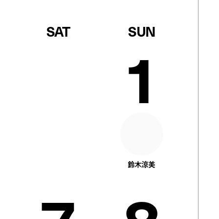
SAT
SUN
1
鈴木涼美