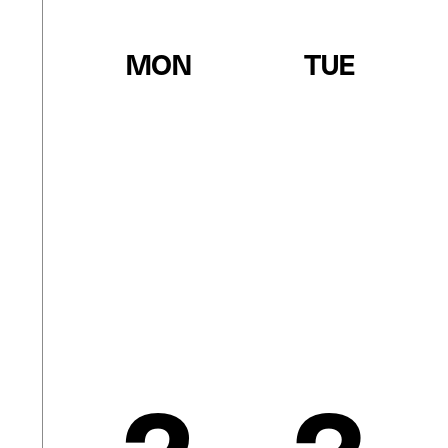
MON
TUE