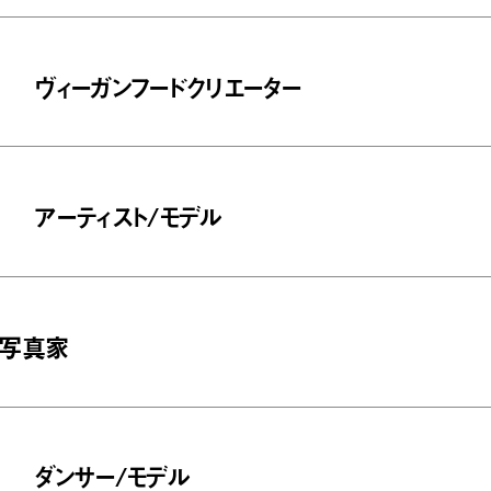
ヴィーガンフードクリエーター
アーティスト/モデル
写真家
ダンサー/モデル