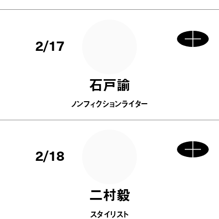
2/17
石戸諭
ノンフィクションライター
2/18
二村毅
スタイリスト