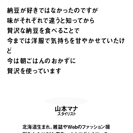
納豆が好きではなかったのですが
味がそれぞれで違うと知ってから
贅沢な納豆を食べることで
今までは洋服で気持ちを甘やかせていたけ
ど
今は朝ごはんのおかずに
贅沢を使っています
山本マナ
スタイリスト
北海道生まれ。雑誌やWebのファッション撮