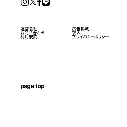
Instagram
Facebook
Line
運営会社
広告掲載
お問い合わせ
求人
利用規約
プライバシーポリシー
page top