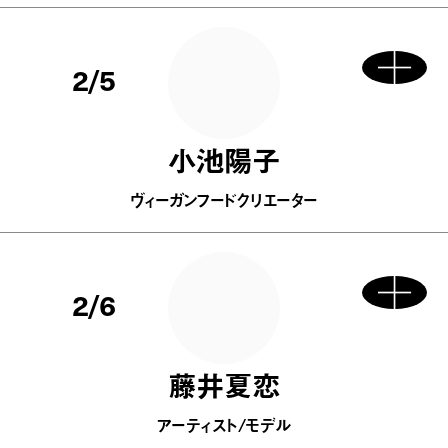
2/5
小池陽子
ヴィーガンフードクリエーター
2/6
藤井夏恋
アーティスト/モデル