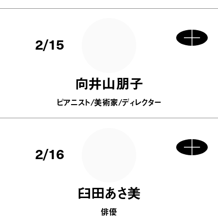
2/15
向井山朋子
ピアニスト/美術家/ディレクター
2/16
臼田あさ美
俳優