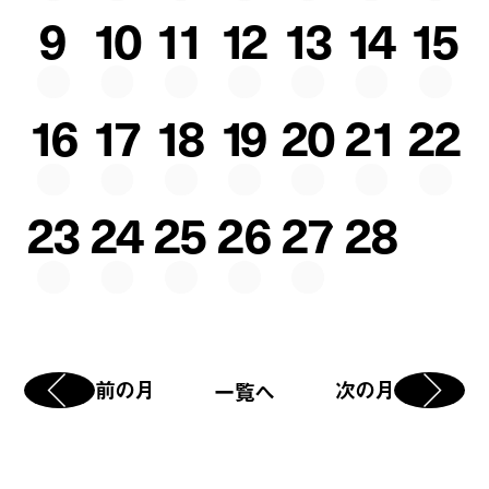
9
10
11
12
13
14
15
16
17
18
19
20
21
22
23
24
25
26
27
28
前の月
次の月
一覧へ