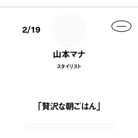
2/19
山本マナ
スタイリスト
「贅沢な朝ごはん」