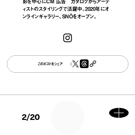
影を中心にCM 広告 カタログからアーテ
ィストのスタイリングで活躍中。2020年にオ
ンラインギャラリー、SNÖをオープン。
このポストをシェア
2/20