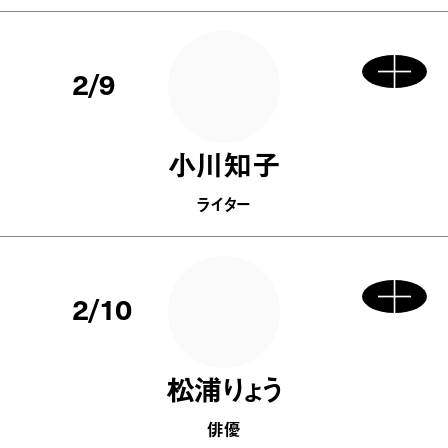
2/9
小川知子
ライター
2/10
松浦りょう
俳優