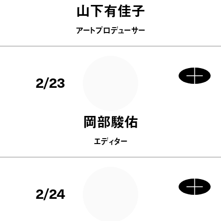
山下有佳子
アートプロデューサー
2/23
岡部駿佑
エディター
2/24