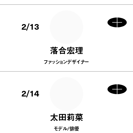
2/13
落合宏理
ファッションデザイナー
2/14
太田莉菜
モデル/俳優