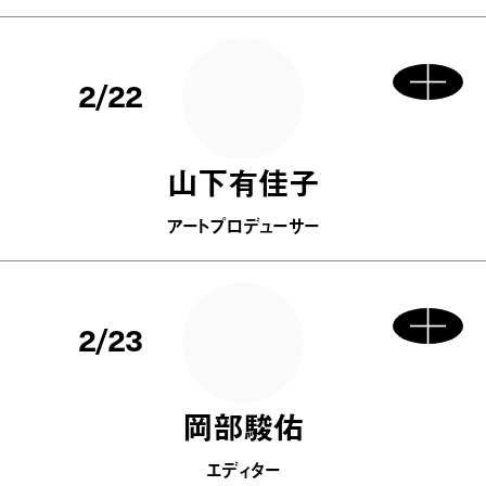
2/22
山下有佳子
アートプロデューサー
2/23
岡部駿佑
エディター