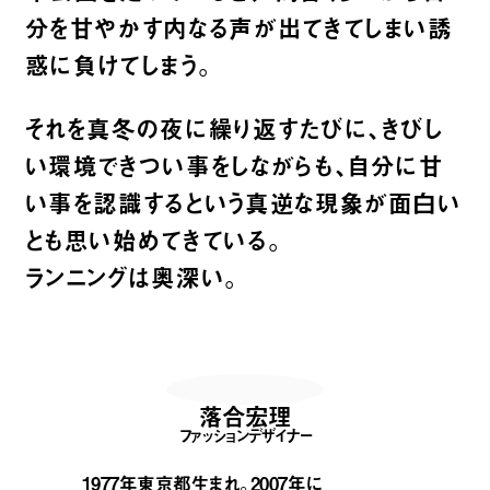
分を甘やかす内なる声が出てきてしまい誘
惑に負けてしまう。
それを真冬の夜に繰り返すたびに、きびし
い環境できつい事をしながらも、自分に甘
い事を認識するという真逆な現象が面白い
とも思い始めてきている。
ランニングは奥深い。
落合宏理
ファッションデザイナー
1977年東京都生まれ。2007年に