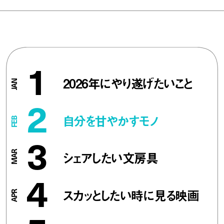
1
2026年にやり遂げたいこと
2
自分を甘やかすモノ
3
シェアしたい文房具
4
スカッとしたい時に見る映画