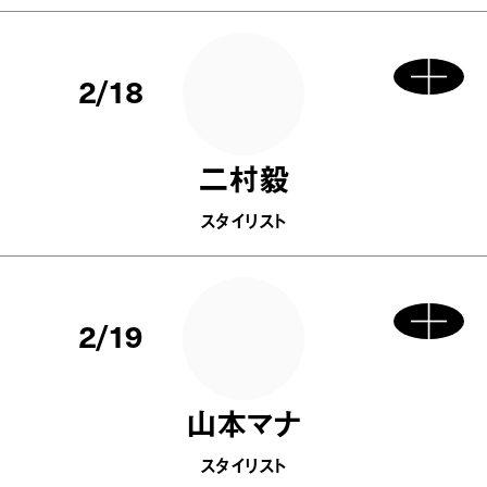
2/18
二村毅
スタイリスト
2/19
山本マナ
スタイリスト