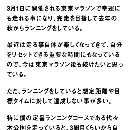
3月1日に開催される東京マラソンで幸運に
も走れる事になり、完走を目指して去年の
秋からランニングをしている。
最近は走る事自体が楽しくなってきて、自分
をリセットできる重要な時間にもなっている
ので、今は東京マラソン後も続けたいと思っ
ている。
ただ、ランニングをしていると想定距離や目
標タイムに対して達成しない事が多い。
特に僕の定番ランニングコースである代々
木公園を走っていると、3周目くらいから自