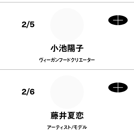
2/5
小池陽子
ヴィーガンフードクリエーター
2/6
藤井夏恋
アーティスト/モデル