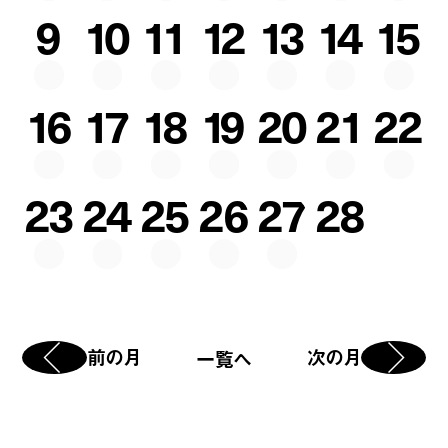
9
10
11
12
13
14
15
16
17
18
19
20
21
22
23
24
25
26
27
28
前の月
次の月
一覧へ