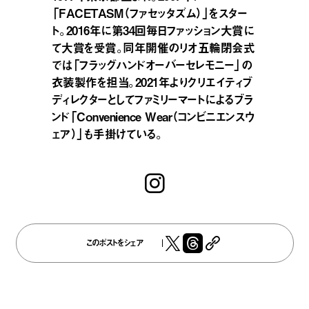
「FACETASM（ファセッタズム）」をスター
ト。2016年に第34回毎日ファッション大賞に
て大賞を受賞。同年開催のリオ五輪閉会式
では「フラッグハンドオーバーセレモニー」の
衣装製作を担当。2021年よりクリエイティブ
ディレクターとしてファミリーマートによるブラ
ンド「Convenience Wear（コンビニエンスウ
ェア）」も手掛けている。
このポストをシェア