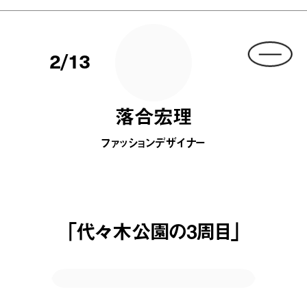
2/13
落合宏理
ファッションデザイナー
「代々木公園の3周目」