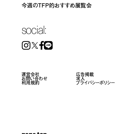
今週のTFP的おすすめ展覧会
social:
Instagram
Facebook
Line
運営会社
広告掲載
お問い合わせ
求人
利用規約
プライバシーポリシー