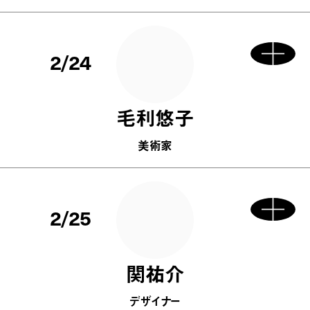
2/24
毛利悠子
美術家
2/25
関祐介
デザイナー