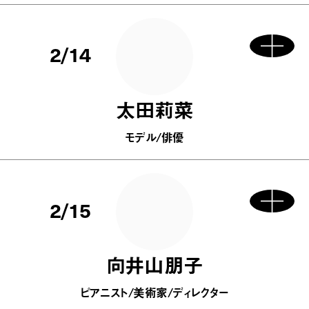
2/14
太田莉菜
モデル/俳優
2/15
向井山朋子
ピアニスト/美術家/ディレクター