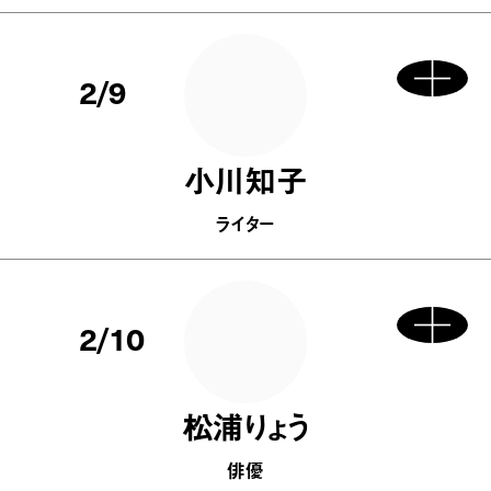
2/9
小川知子
ライター
2/10
松浦りょう
俳優