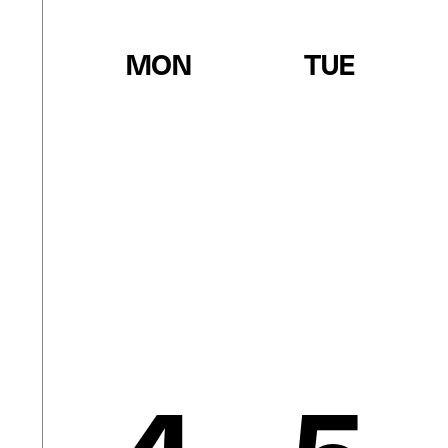
MON
TUE