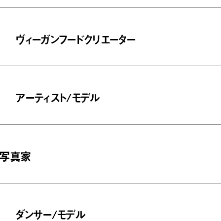
ヴィーガンフードクリエーター
アーティスト/モデル
写真家
ダンサー/モデル