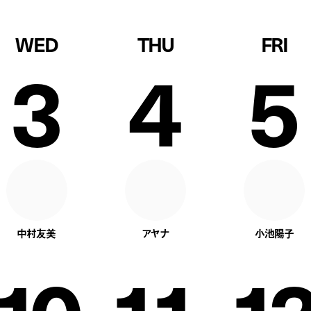
WED
THU
FRI
3
4
5
中村友美
アヤナ
小池陽子