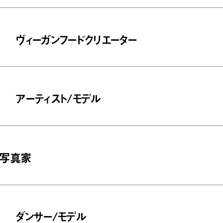
ヴィーガンフードクリエーター
アーティスト/モデル
写真家
ダンサー/モデル