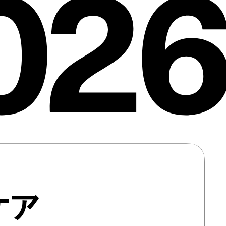
026
ケア