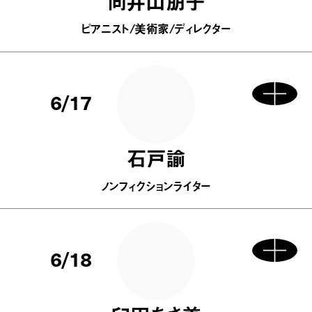
向井山朋子
ピアニスト/美術家/ディレクター
6/17
石戸諭
ノンフィクションライター
6/18