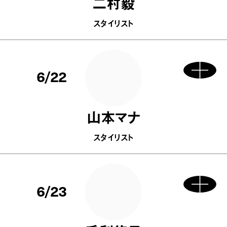
二村毅
スタイリスト
6/22
山本マナ
スタイリスト
6/23