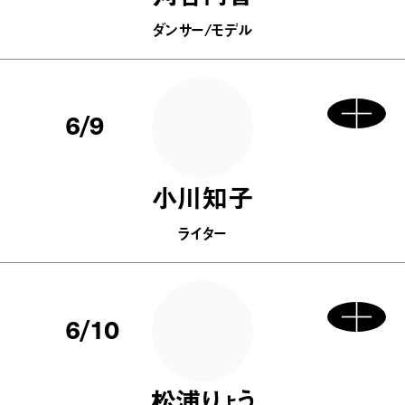
ダンサー/モデル
6/9
小川知子
ライター
6/10
松浦りょう