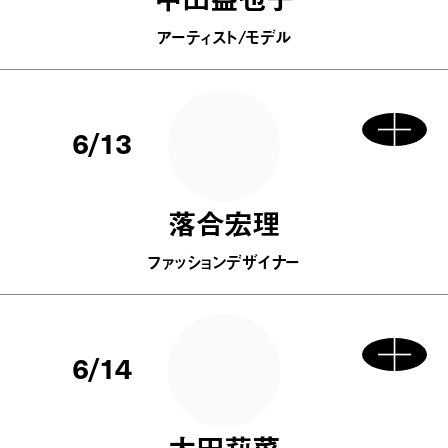
アーティスト/モデル
6/13
落合宏理
ファッションデザイナー
6/14
太田莉菜