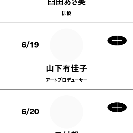
臼田あさ美
俳優
6/19
山下有佳子
アートプロデューサー
6/20