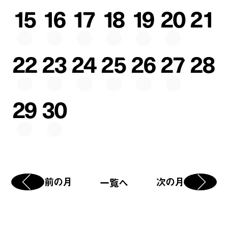
15
16
17
18
19
20
21
22
23
24
25
26
27
28
29
30
前の月
次の月
一覧へ