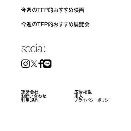
今週のTFP的おすすめ映画
今週のTFP的おすすめ展覧会
social:
Instagram
Facebook
Line
運営会社
広告掲載
お問い合わせ
求人
利用規約
プライバシーポリシー