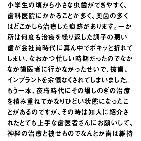
小学生の頃から小さな虫歯ができやすく、
歯科医院にかかることが多く、奥歯の多く
はどこかしら治療した痕跡があります。一か
所は何度も治療を繰り返した調子の悪い
歯が会社員時代に真ん中でボキッと折れて
しまい、なおかつ忙しい時期だったのでなか
なか歯医者に行かなかったせいで、抜歯、
インプラントを余儀なくされてしまいました。
もう一本、夜職時代にその場しのぎの治療
を積み重ねてかなりひどい状態になったこ
とがあるのですが、その時は知人に紹介さ
れたとても上手な歯医者さんにお願いして、
神経の治療と被せものでなんとか歯は維持