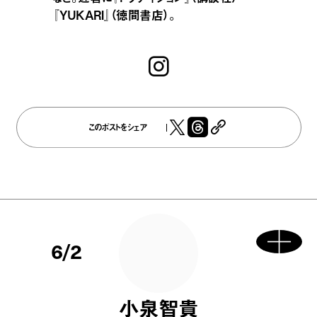
『YUKARI』（徳間書店）。
このポストをシェア
6/2
小泉智貴