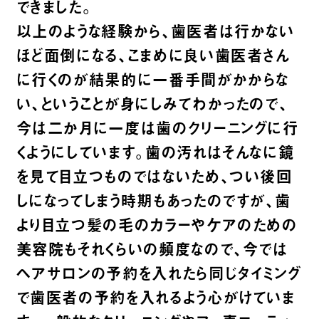
できました。
以上のような経験から、歯医者は行かない
ほど面倒になる、こまめに良い歯医者さん
に行くのが結果的に一番手間がかからな
い、ということが身にしみてわかったので、
今は二か月に一度は歯のクリーニングに行
くようにしています。歯の汚れはそんなに鏡
を見て目立つものではないため、つい後回
しになってしまう時期もあったのですが、歯
より目立つ髪の毛のカラーやケアのための
美容院もそれくらいの頻度なので、今では
ヘアサロンの予約を入れたら同じタイミング
で歯医者の予約を入れるよう心がけていま