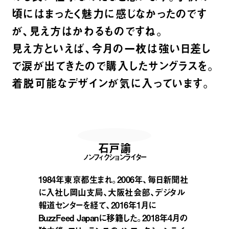
頃にはまったく魅力に感じなかったのです
が、見え方はかわるものですね。
見え方といえば、今月の一枚は強い日差し
で涙が出てきたので購入したサングラスを。
着脱可能なデザインが気に入っています。
石戸諭
ノンフィクションライター
1984年東京都生まれ。2006年、毎日新聞社
に入社し岡山支局、大阪社会部、デジタル
報道センターを経て、2016年1月に
BuzzFeed Japanに移籍した。2018年4月の