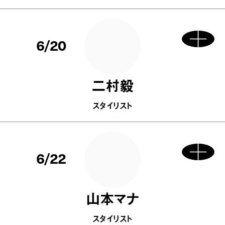
6/20
二村毅
スタイリスト
6/22
山本マナ
スタイリスト