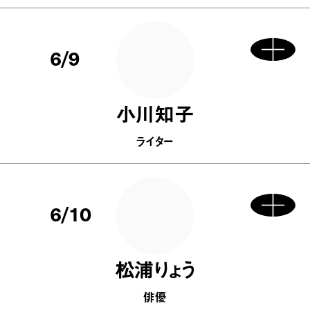
6/9
小川知子
ライター
6/10
松浦りょう
俳優