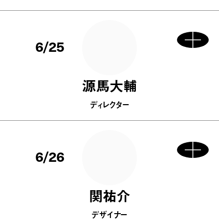
6/25
源馬大輔
ディレクター
6/26
関祐介
デザイナー