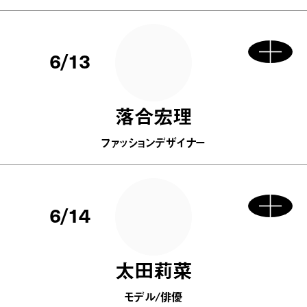
6/13
落合宏理
ファッションデザイナー
6/14
太田莉菜
モデル/俳優