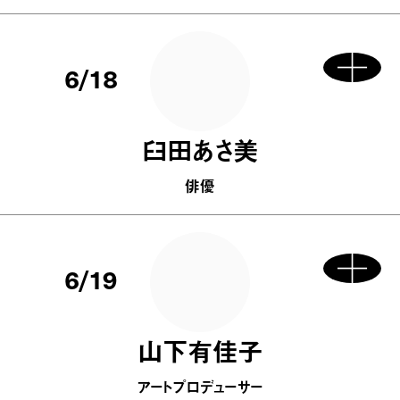
6/18
臼田あさ美
俳優
6/19
山下有佳子
アートプロデューサー