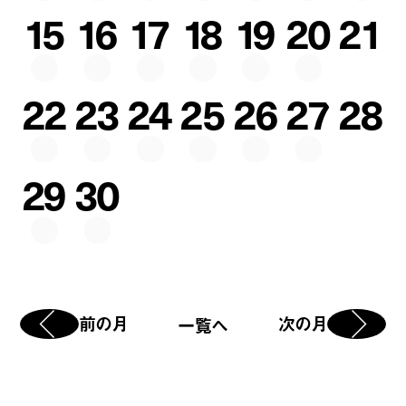
15
16
17
18
19
20
21
22
23
24
25
26
27
28
29
30
前の月
次の月
一覧へ