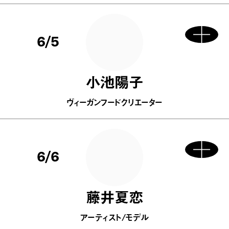
6/5
小池陽子
ヴィーガンフードクリエーター
6/6
藤井夏恋
アーティスト/モデル