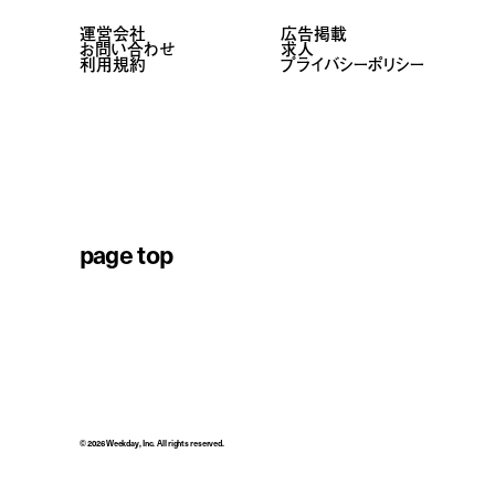
運営会社
広告掲載
お問い合わせ
求人
利用規約
プライバシーポリシー
page top
© 2026 Weekday, Inc. All rights reserved.