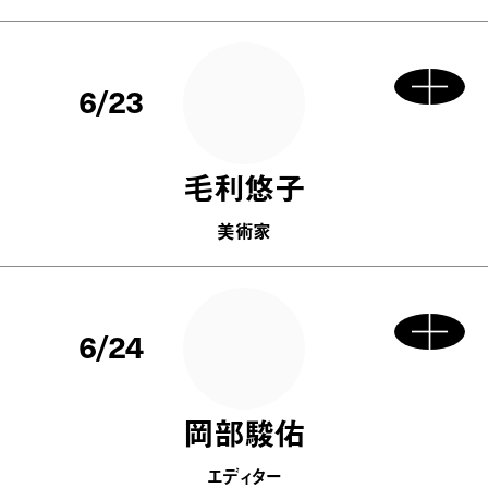
6/23
毛利悠子
美術家
6/24
岡部駿佑
エディター